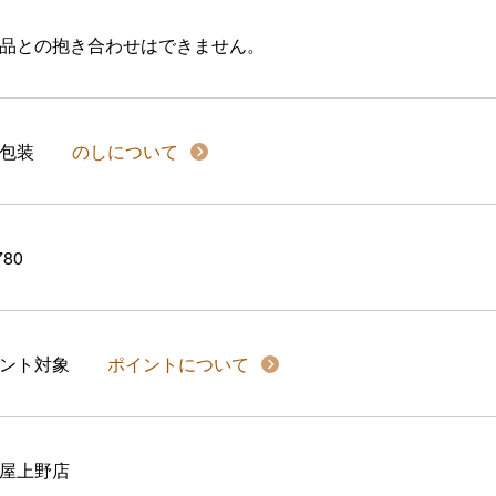
品との抱き合わせはできません。
包装
のしについて
780
イント対象
ポイントについて
屋上野店