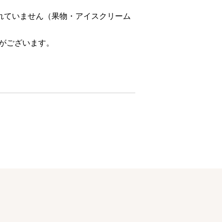
れていません（果物・アイスクリーム
合がございます。