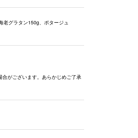
、海老グラタン150g、ポタージュ
場合がございます。あらかじめご了承