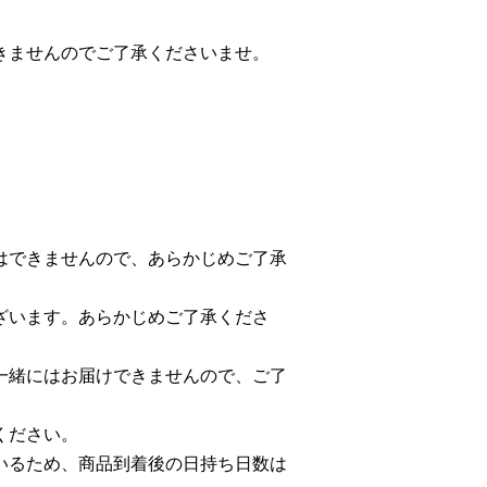
きませんのでご了承くださいませ。
はできませんので、あらかじめご了承
ざいます。あらかじめご了承くださ
一緒にはお届けできませんので、ご了
ください。
いるため、商品到着後の日持ち日数は