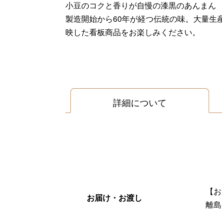
小豆のコクと香りが自慢の漆黒のあんまん
製造開始から60年が経つ伝統の味。大量生
映した看板商品をお楽しみください。
詳細について
【お
お届け・お渡し
離島