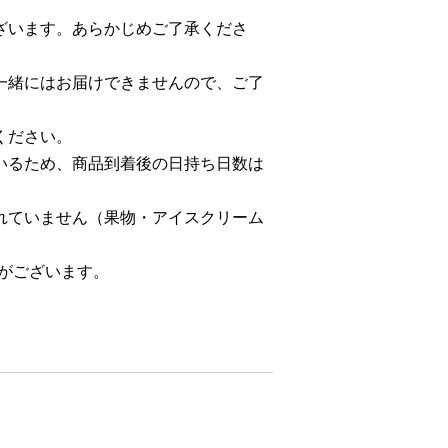
ざいます。あらかじめご了承くださ
一緒にはお届けできませんので、ご了
ください。
いるため、商品到着後の日持ち日数は
れていません（果物・アイスクリーム
合がございます。