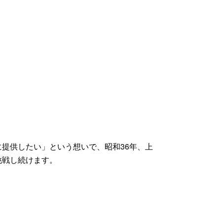
提供したい」という想いで、昭和36年、上
挑戦し続けます。