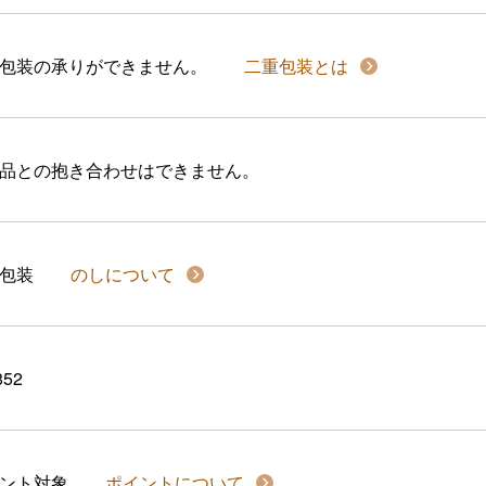
包装の承りができません。
二重包装とは
品との抱き合わせはできません。
包装
のしについて
852
イント対象
ポイントについて