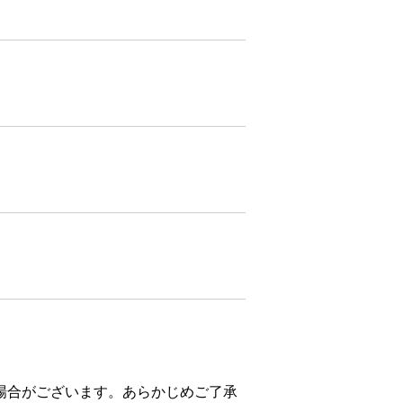
場合がございます。あらかじめご了承