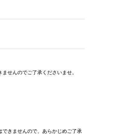
きませんのでご了承くださいませ。
はできませんので、あらかじめご了承