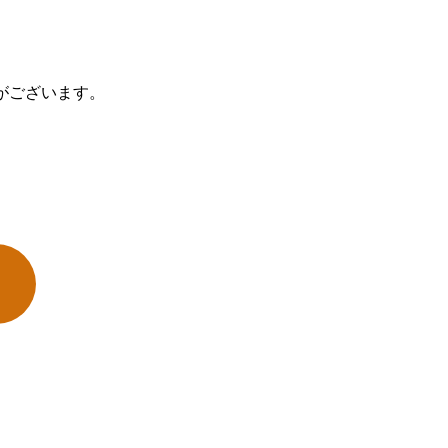
がございます。
）