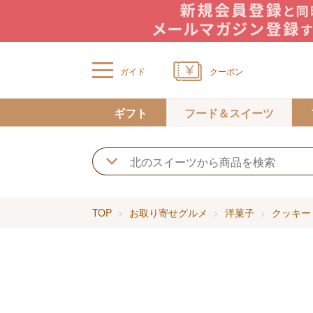
ガイド
クーポン
ギフト
フード＆スイーツ
TOP
お取り寄せグルメ
洋菓子
クッキー