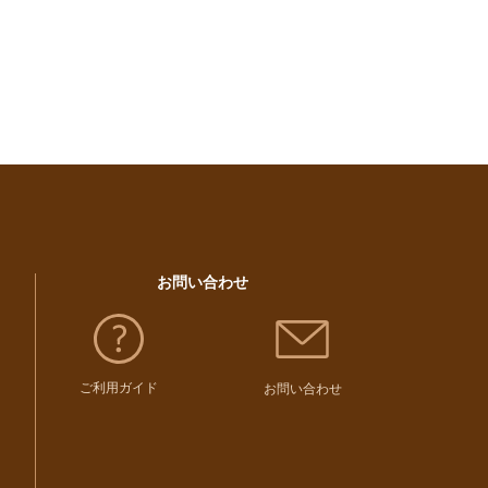
お問い合わせ
ご利用ガイド
お問い合わせ