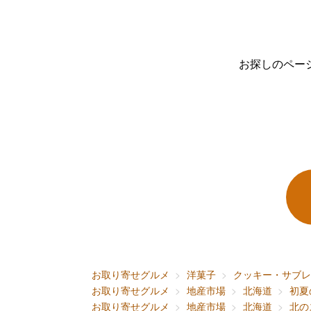
お探しのペー
お取り寄せグルメ
洋菓子
クッキー・サブレ
お取り寄せグルメ
地産市場
北海道
初夏
お取り寄せグルメ
地産市場
北海道
北の