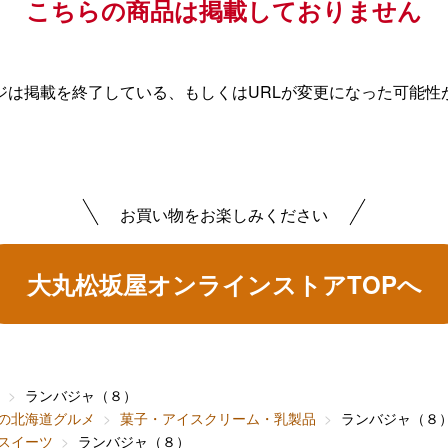
こちらの商品は掲載しておりません
ジは掲載を終了している、もしくはURLが変更になった可能性
お買い物をお楽しみください
大丸松坂屋オンラインストアTOPへ
ランバジャ（８）
の北海道グルメ
菓子・アイスクリーム・乳製品
ランバジャ（８
スイーツ
ランバジャ（８）