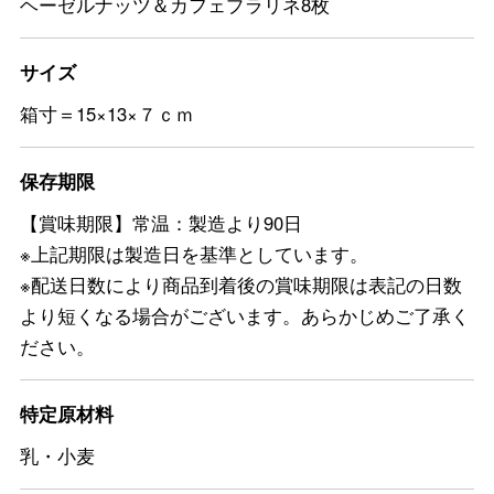
ヘーゼルナッツ＆カフェプラリネ8枚
サイズ
箱寸＝15×13×７ｃｍ
保存期限
【賞味期限】常温：製造より90日
※上記期限は製造日を基準としています。
※配送日数により商品到着後の賞味期限は表記の日数
より短くなる場合がございます。あらかじめご了承く
ださい。
特定原材料
乳・小麦