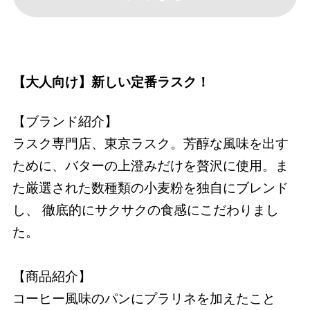
【大人向け】新しい定番ラスク！
【ブランド紹介】
ラスク専門店、東京ラスク。芳醇な風味を出す
ために、バターの上澄みだけを贅沢に使用。ま
た厳選された数種類の小麦粉を独自にブレンド
し、 徹底的にサクサクの食感にこだわりまし
た。
【商品紹介】
コーヒー風味のパンにプラリネを加えたこと