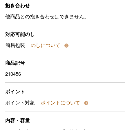
抱き合わせ
他商品との抱き合わせはできません。
対応可能のし
簡易包装
のしについて
商品記号
210456
ポイント
ポイント対象
ポイントについて
内容・容量