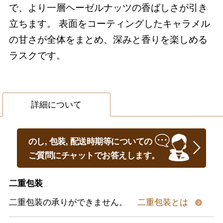
で、より一層ヘーゼルナッツの香ばしさが引き
立ちます。 表面をコーティングしたキャラメル
の甘さが全体をまとめ、深みと香りを楽しめる
ラスクです。
詳細について
のし, 包装, 配送時期等についての
ご質問にチャットでお答えします。
二重包装
二重包装の承りができません。
二重包装とは