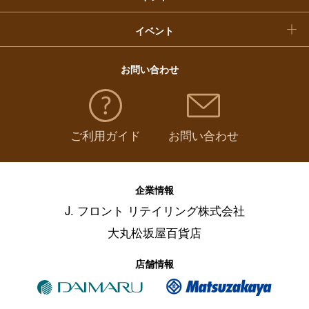
イベント
お問い合わせ
ご利用ガイド
お問い合わせ
企業情報
J. フロント リテイリング株式会社
大丸松坂屋百貨店
店舗情報