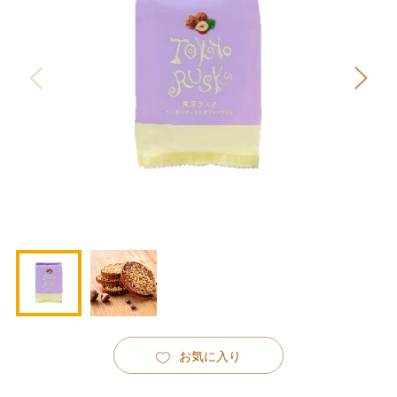
お気に入り