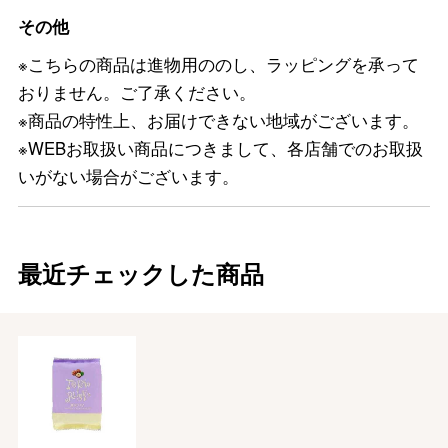
その他
※こちらの商品は進物用ののし、ラッピングを承って
おりません。ご了承ください。
※商品の特性上、お届けできない地域がございます。
※WEBお取扱い商品につきまして、各店舗でのお取扱
いがない場合がございます。
最近チェックした商品
バレンタインチョコレート
フード＆スイーツ
ホワイトデー