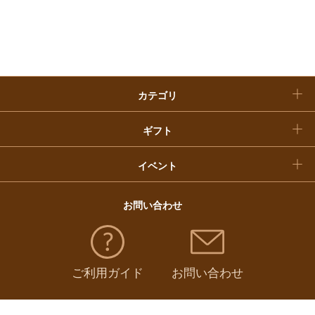
入学内祝い
おせち料理
クリスマスケーキ
カテゴリ
福袋
ギフト
イベント
お問い合わせ
ご利用ガイド
お問い合わせ