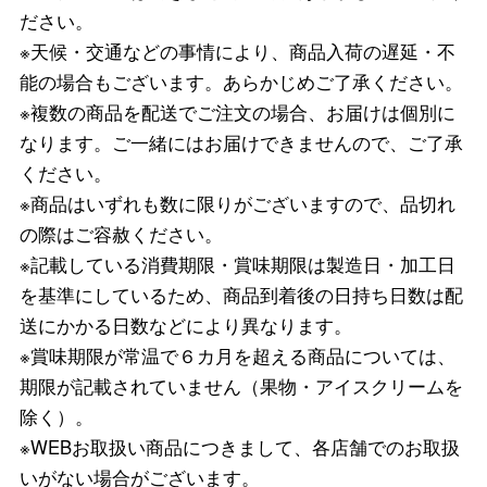
ださい。
※天候・交通などの事情により、商品入荷の遅延・不
能の場合もございます。あらかじめご了承ください。
※複数の商品を配送でご注文の場合、お届けは個別に
なります。ご一緒にはお届けできませんので、ご了承
ください。
※商品はいずれも数に限りがございますので、品切れ
の際はご容赦ください。
※記載している消費期限・賞味期限は製造日・加工日
を基準にしているため、商品到着後の日持ち日数は配
送にかかる日数などにより異なります。
※賞味期限が常温で６カ月を超える商品については、
期限が記載されていません（果物・アイスクリームを
除く）。
※WEBお取扱い商品につきまして、各店舗でのお取扱
いがない場合がございます。