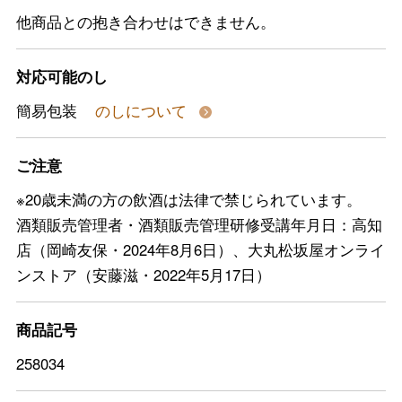
他商品との抱き合わせはできません。
対応可能のし
簡易包装
のしについて
ご注意
※20歳未満の方の飲酒は法律で禁じられています。
酒類販売管理者・酒類販売管理研修受講年月日：高知
店（岡崎友保・2024年8月6日）、大丸松坂屋オンライ
ンストア（安藤滋・2022年5月17日）
商品記号
258034