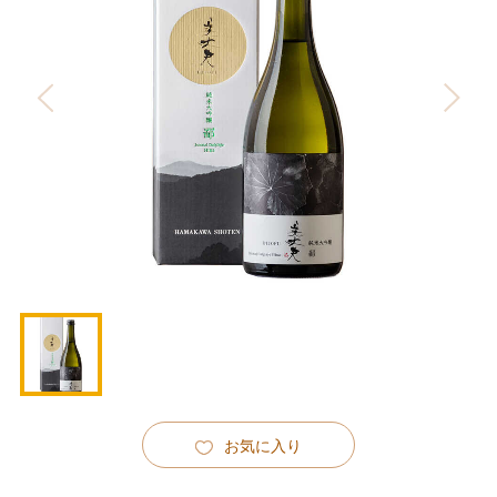
お気に入り