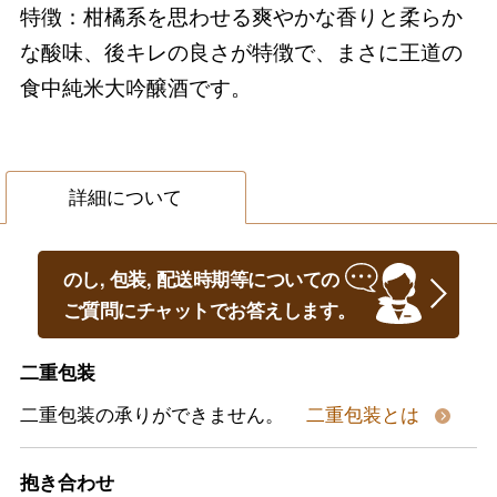
特徴：柑橘系を思わせる爽やかな香りと柔らか
な酸味、後キレの良さが特徴で、まさに王道の
食中純米大吟醸酒です。
詳細について
のし, 包装, 配送時期等についての
ご質問にチャットでお答えします。
二重包装
二重包装の承りができません。
二重包装とは
抱き合わせ