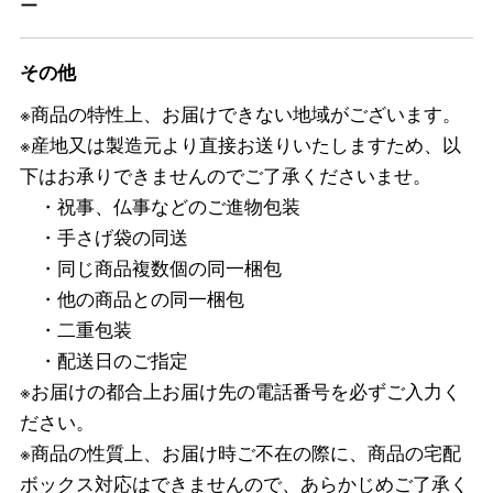
ー
その他
※商品の特性上、お届けできない地域がございます。
※産地又は製造元より直接お送りいたしますため、以
下はお承りできませんのでご了承くださいませ。
・祝事、仏事などのご進物包装
・手さげ袋の同送
・同じ商品複数個の同一梱包
・他の商品との同一梱包
・二重包装
・配送日のご指定
※お届けの都合上お届け先の電話番号を必ずご入力く
ださい。
※商品の性質上、お届け時ご不在の際に、商品の宅配
ボックス対応はできませんので、あらかじめご了承く