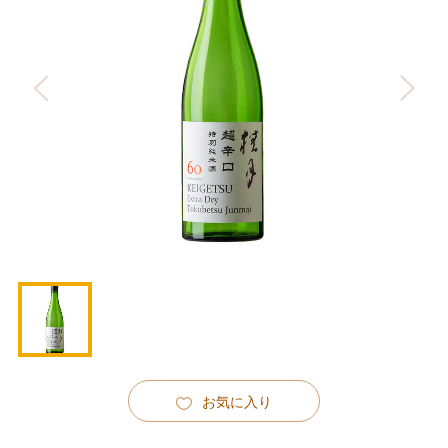
お気に入り