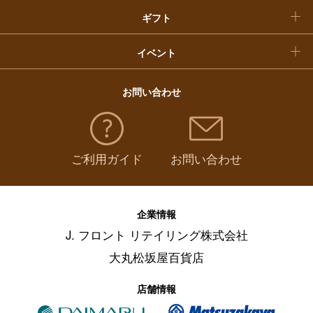
ギフト
イベント
お問い合わせ
ご利用ガイド
お問い合わせ
企業情報
J. フロント リテイリング株式会社
大丸松坂屋百貨店
店舗情報