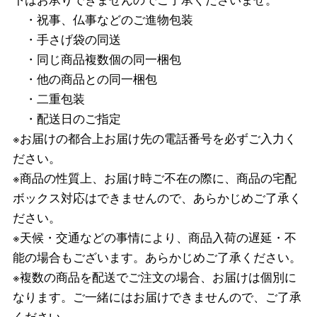
・祝事、仏事などのご進物包装
・手さげ袋の同送
・同じ商品複数個の同一梱包
・他の商品との同一梱包
・二重包装
・配送日のご指定
※お届けの都合上お届け先の電話番号を必ずご入力く
ださい。
※商品の性質上、お届け時ご不在の際に、商品の宅配
ボックス対応はできませんので、あらかじめご了承く
ださい。
※天候・交通などの事情により、商品入荷の遅延・不
能の場合もございます。あらかじめご了承ください。
※複数の商品を配送でご注文の場合、お届けは個別に
なります。ご一緒にはお届けできませんので、ご了承
ください。