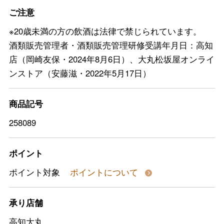
ご注意
※20歳未満の方の飲酒は法律で禁じられています。
酒類販売管理者・酒類販売管理研修受講年月日：高知
店（岡崎友保・2024年8月6日）、大丸松坂屋オンライ
ンストア（安藤滋・2022年5月17日）
商品記号
258089
ポイント
ポイント対象
ポイントについて
承り店舗
高知大丸