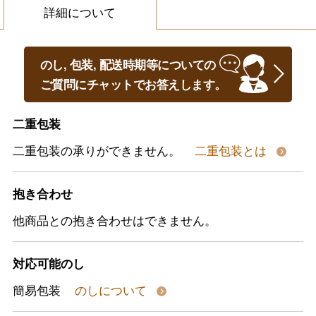
詳細について
のし, 包装, 配送時期等についての
ご質問にチャットでお答えします。
二重包装
二重包装の承りができません。
二重包装とは
抱き合わせ
他商品との抱き合わせはできません。
対応可能のし
簡易包装
のしについて