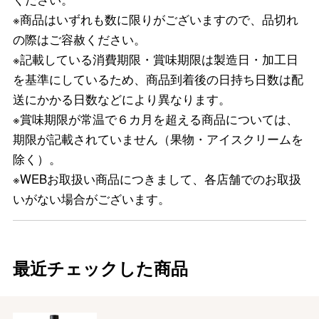
※商品はいずれも数に限りがございますので、品切れ
の際はご容赦ください。
※記載している消費期限・賞味期限は製造日・加工日
を基準にしているため、商品到着後の日持ち日数は配
送にかかる日数などにより異なります。
※賞味期限が常温で６カ月を超える商品については、
期限が記載されていません（果物・アイスクリームを
除く）。
※WEBお取扱い商品につきまして、各店舗でのお取扱
いがない場合がございます。
最近チェックした商品
バレンタインチョコレート