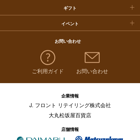
ギフト
イベント
お問い合わせ
ご利用ガイド
お問い合わせ
企業情報
J. フロント リテイリング株式会社
大丸松坂屋百貨店
店舗情報