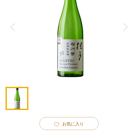
お気に入り