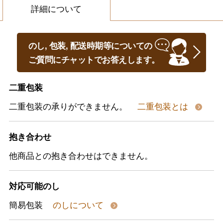
詳細について
のし, 包装, 配送時期等についての
ご質問にチャットでお答えします。
二重包装
二重包装の承りができません。
二重包装とは
抱き合わせ
他商品との抱き合わせはできません。
対応可能のし
簡易包装
のしについて