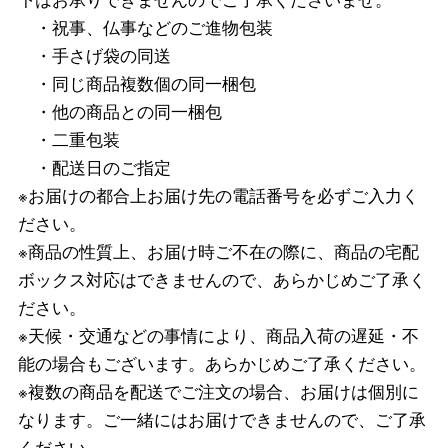
・祝事、仏事などのご進物包装
・手さげ袋の同送
・同じ商品複数個の同一梱包
・他の商品との同一梱包
・二重包装
・配送日のご指定
※お届けの都合上お届け先の電話番号を必ずご入力く
ださい。
※商品の性質上、お届け時ご不在の際に、商品の宅配
ボックス対応はできませんので、あらかじめご了承く
ださい。
※天候・交通などの事情により、商品入荷の遅延・不
能の場合もございます。あらかじめご了承ください。
※複数の商品を配送でご注文の場合、お届けは個別に
なります。ご一緒にはお届けできませんので、ご了承
ください。