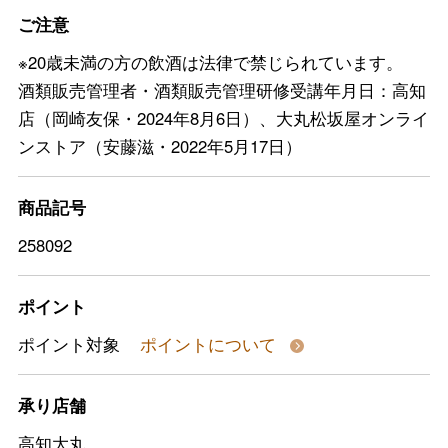
ご注意
※20歳未満の方の飲酒は法律で禁じられています。
酒類販売管理者・酒類販売管理研修受講年月日：高知
店（岡崎友保・2024年8月6日）、大丸松坂屋オンライ
ンストア（安藤滋・2022年5月17日）
商品記号
258092
ポイント
ポイント対象
ポイントについて
承り店舗
高知大丸