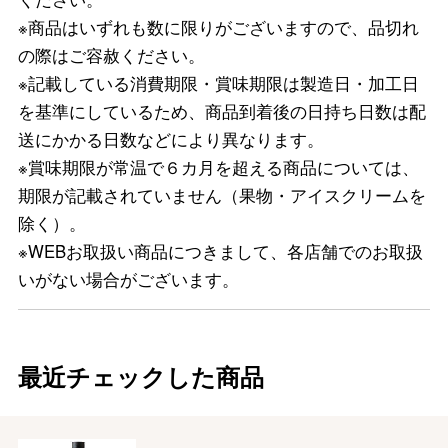
※商品はいずれも数に限りがございますので、品切れ
の際はご容赦ください。
※記載している消費期限・賞味期限は製造日・加工日
を基準にしているため、商品到着後の日持ち日数は配
送にかかる日数などにより異なります。
※賞味期限が常温で６カ月を超える商品については、
期限が記載されていません（果物・アイスクリームを
除く）。
※WEBお取扱い商品につきまして、各店舗でのお取扱
いがない場合がございます。
最近チェックした商品
バレンタインチョコレート