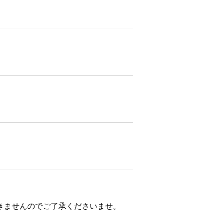
きませんのでご了承くださいませ。