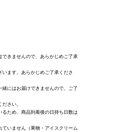
はできませんので、あらかじめご了承
ざいます。あらかじめご了承くださ
一緒にはお届けできませんので、ご了
ください。
いるため、商品到着後の日持ち日数は
れていません（果物・アイスクリーム