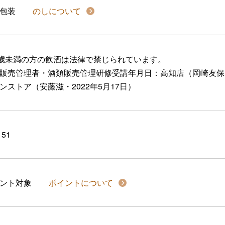
包装
のしについて
0歳未満の方の飲酒は法律で禁じられています。
販売管理者・酒類販売管理研修受講年月日：高知店（岡崎友保・
ンストア（安藤滋・2022年5月17日）
151
イント対象
ポイントについて