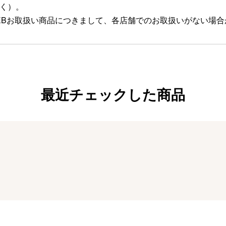
く）。
EBお取扱い商品につきまして、各店舗でのお取扱いがない場
最近チェックした商品