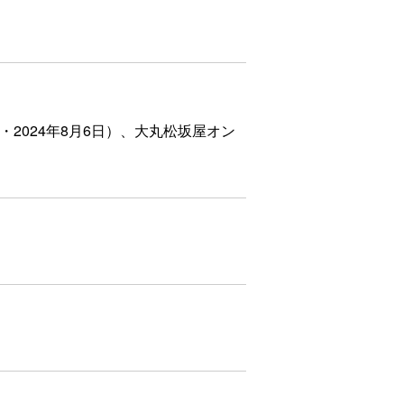
2024年8月6日）、大丸松坂屋オン