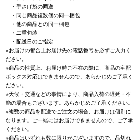
・手さげ袋の同送
・同じ商品複数個の同一梱包
・他の商品との同一梱包
・二重包装
・配送日のご指定
※お届けの都合上お届け先の電話番号を必ずご入力く
ださい。
※商品の性質上、お届け時ご不在の際に、商品の宅配
ボックス対応はできませんので、あらかじめご了承く
ださい。
※天候・交通などの事情により、商品入荷の遅延・不
能の場合もございます。あらかじめご了承ください。
※複数の商品を配送でご注文の場合、お届けは個別に
なります。ご一緒にはお届けできませんので、ご了承
ください。
※商品はいずれも数に限りがございますので、品切れ