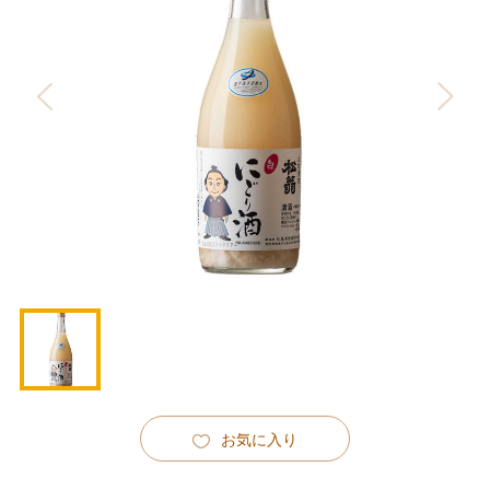
お気に入り