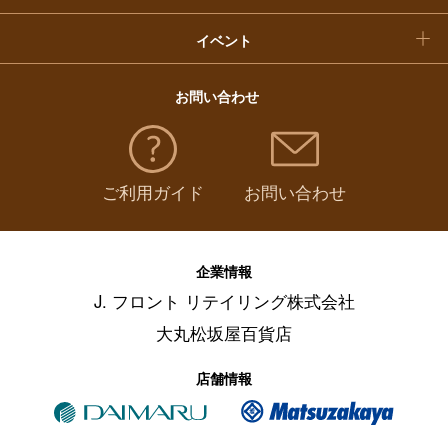
イベント
お問い合わせ
ご利用ガイド
お問い合わせ
企業情報
J. フロント リテイリング株式会社
大丸松坂屋百貨店
店舗情報