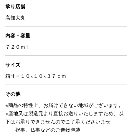
承り店舗
高知大丸
内容・容量
７２０ｍｌ
サイズ
箱寸＝１０×１０×３７ｃｍ
その他
※商品の特性上、お届けできない地域がございます。
※産地又は製造元より直接お送りいたしますため、以
下はお承りできませんのでご了承くださいませ。
・祝事、仏事などのご進物包装