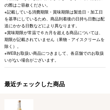
の際はご容赦ください。
※記載している消費期限・賞味期限は製造日・加工日
を基準にしているため、商品到着後の日持ち日数は配
送にかかる日数などにより異なります。
※賞味期限が常温で６カ月を超える商品については、
期限が記載されていません（果物・アイスクリームを
除く）。
※WEBお取扱い商品につきまして、各店舗でのお取扱
いがない場合がございます。
最近チェックした商品
バレンタインチョコレート
フード＆スイーツ
ホワイトデー