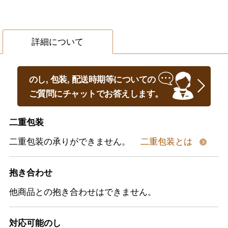
詳細について
のし, 包装, 配送時期等についての
ご質問にチャットでお答えします。
二重包装
二重包装の承りができません。
二重包装とは
抱き合わせ
他商品との抱き合わせはできません。
対応可能のし