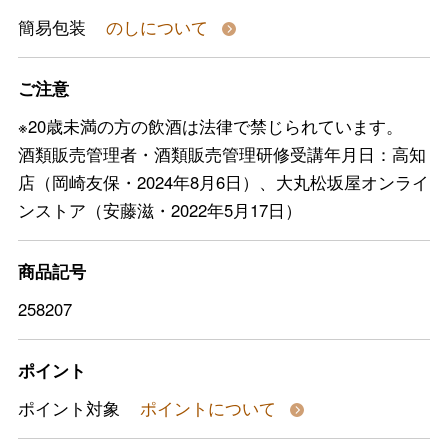
簡易包装
のしについて
ご注意
※20歳未満の方の飲酒は法律で禁じられています。
酒類販売管理者・酒類販売管理研修受講年月日：高知
店（岡崎友保・2024年8月6日）、大丸松坂屋オンライ
ンストア（安藤滋・2022年5月17日）
商品記号
258207
ポイント
ポイント対象
ポイントについて