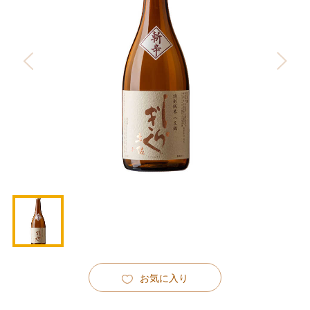
お気に入り