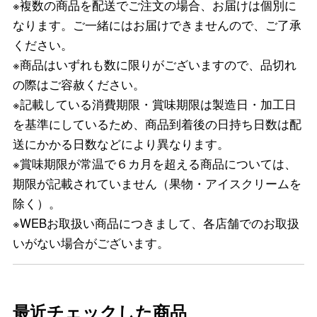
※複数の商品を配送でご注文の場合、お届けは個別に
なります。ご一緒にはお届けできませんので、ご了承
ください。
※商品はいずれも数に限りがございますので、品切れ
の際はご容赦ください。
※記載している消費期限・賞味期限は製造日・加工日
を基準にしているため、商品到着後の日持ち日数は配
送にかかる日数などにより異なります。
※賞味期限が常温で６カ月を超える商品については、
期限が記載されていません（果物・アイスクリームを
除く）。
※WEBお取扱い商品につきまして、各店舗でのお取扱
いがない場合がございます。
最近チェックした商品