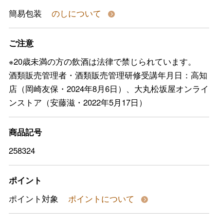
簡易包装
のしについて
ご注意
※20歳未満の方の飲酒は法律で禁じられています。
酒類販売管理者・酒類販売管理研修受講年月日：高知
店（岡崎友保・2024年8月6日）、大丸松坂屋オンライ
ンストア（安藤滋・2022年5月17日）
商品記号
258324
ポイント
ポイント対象
ポイントについて