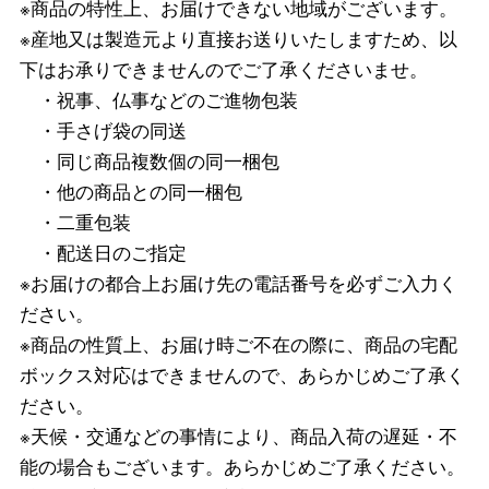
※商品の特性上、お届けできない地域がございます。
※産地又は製造元より直接お送りいたしますため、以
下はお承りできませんのでご了承くださいませ。
・祝事、仏事などのご進物包装
・手さげ袋の同送
・同じ商品複数個の同一梱包
・他の商品との同一梱包
・二重包装
・配送日のご指定
※お届けの都合上お届け先の電話番号を必ずご入力く
ださい。
※商品の性質上、お届け時ご不在の際に、商品の宅配
ボックス対応はできませんので、あらかじめご了承く
ださい。
※天候・交通などの事情により、商品入荷の遅延・不
能の場合もございます。あらかじめご了承ください。