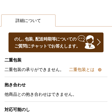
詳細について
のし, 包装, 配送時期等についての
ご質問にチャットでお答えします。
二重包装
二重包装の承りができません。
二重包装とは
抱き合わせ
他商品との抱き合わせはできません。
対応可能のし