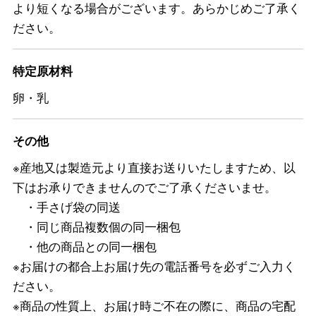
より短くなる場合がございます。あらかじめご了承く
ださい。
特定原材料
卵・乳
その他
※産地又は製造元より直接お送りいたしますため、以
下はお承りできませんのでご了承くださいませ。
・手さげ袋の同送
・同じ商品複数個の同一梱包
・他の商品との同一梱包
※お届けの都合上お届け先の電話番号を必ずご入力く
ださい。
※商品の性質上、お届け時ご不在の際に、商品の宅配