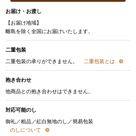
お届け・お渡し
【お届け地域】
離島を除く全国にお届けいたします。
二重包装
二重包装の承りができません。
二重包装とは
抱き合わせ
他商品との抱き合わせはできません。
対応可能のし
御礼／粗品／紅白無地のし／簡易包装
のしについて