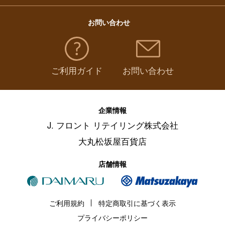
お問い合わせ
ご利用ガイド
お問い合わせ
企業情報
J. フロント リテイリング株式会社
大丸松坂屋百貨店
店舗情報
ご利用規約
特定商取引に基づく表示
プライバシーポリシー