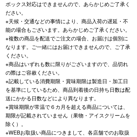
ボックス対応はできませんので、あらかじめご了承く
ださい。
※天候・交通などの事情により、商品入荷の遅延・不
能の場合もございます。あらかじめご了承ください。
※複数の商品を配送でご注文の場合、お届けは個別に
なります。ご一緒にはお届けできませんので、ご了承
ください。
※商品はいずれも数に限りがございますので、品切れ
の際はご容赦ください。
※記載している消費期限・賞味期限は製造日・加工日
を基準にしているため、商品到着後の日持ち日数は配
送にかかる日数などにより異なります。
※賞味期限が常温で６カ月を超える商品については、
期限が記載されていません（果物・アイスクリームを
除く）。
※WEBお取扱い商品につきまして、各店舗でのお取扱