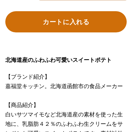
カートに入れる
北海道産のふわふわ可愛いスイートポテト
【ブランド紹介】
嘉福堂キッチン。北海道函館市の食品メーカー
【商品紹介】
白いサツマイモなど北海道産の素材を使った生
地に、乳脂肪４２％のふわふわ生クリームをサ