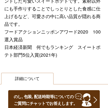
ンドした可愛いスイートポテトです。素材以外
にも手作りすることでしっとりとした食感に仕
上げるなど、可愛さの中に高い品質が隠れる商
品です。
フードアクションニッポンアワード2020 100
選入賞品
日本経済新聞 何でもランキング スイートポ
テト部門5位入賞(2021年)
詳細について
のし, 包装, 配送時期等についての
ご質問にチャットでお答えします。