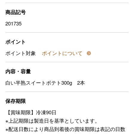
商品記号
201735
ポイント
ポイント対象
ポイントについて
内容・容量
白い半熟スイートポテト300g 2本
保存期限
【賞味期限】冷凍90日
※上記期限は製造日を基準としています。
※配送日数により商品到着後の賞味期限は表記の日数