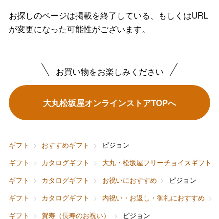
お探しのページは掲載を終了している、もしくはURL
が変更になった可能性がございます。
お買い物をお楽しみください
大丸松坂屋オンラインストアTOPへ
ギフト
おすすめギフト
ピジョン
ギフト
カタログギフト
大丸・松坂屋フリーチョイスギフト
ギフト
カタログギフト
お祝いにおすすめ
ピジョン
ギフト
カタログギフト
内祝い・お返し・御礼におすすめ
ギフト
賀寿（長寿のお祝い）
ピジョン