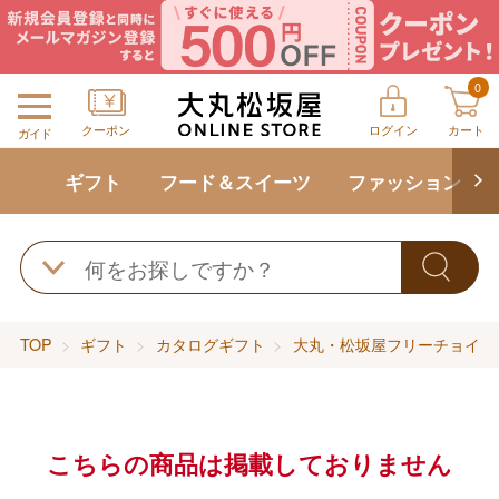
0
クーポン
ログイン
カート
ガイド
ギフト
フード＆スイーツ
ファッション
TOP
ギフト
カタログギフト
大丸・松坂屋フリーチョイス
こちらの商品は掲載しておりません