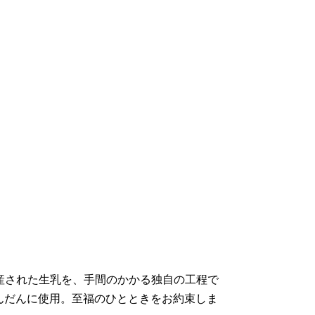
で生産された生乳を、手間のかかる独自の工程で
んだんに使用。至福のひとときをお約束しま