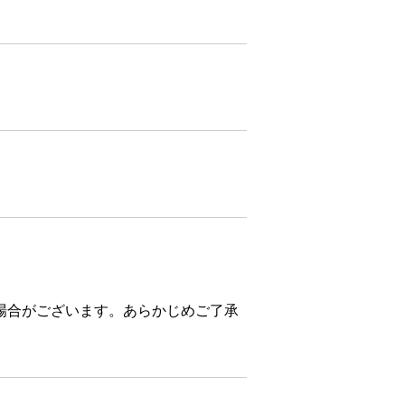
場合がございます。あらかじめご了承