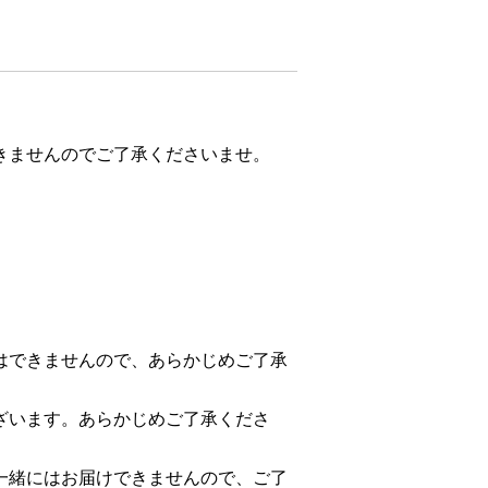
きませんのでご了承くださいませ。
はできませんので、あらかじめご了承
ざいます。あらかじめご了承くださ
一緒にはお届けできませんので、ご了