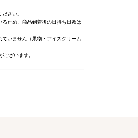
ください。
いるため、商品到着後の日持ち日数は
れていません（果物・アイスクリーム
合がございます。