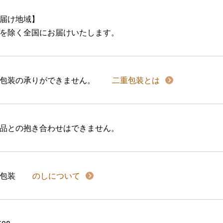
届け地域】
を除く全国にお届けいたします。
包装の承りができません。
二重包装とは
品との抱き合わせはできません。
包装
のしについて