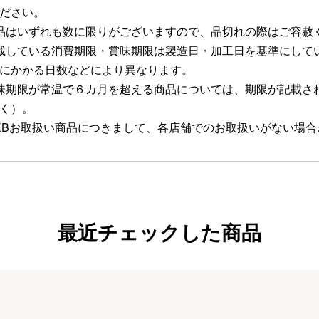
ださい。
品はいずれも数に限りがございますので、品切れの際はご容赦
載している消費期限・賞味期限は製造日・加工日を基準にして
にかかる日数などにより異なります。
味期限が常温で６カ月を超える商品については、期限が記載さ
く）。
EBお取扱い商品につきまして、各店舗でのお取扱いがない場
最近チェックした商品