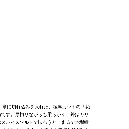
丁寧に切れ込みを入れた、極厚カットの「花
術です。厚切りながらも柔らかく、外はカリ
のスパイスソルトで味わうと、まるで本場韓