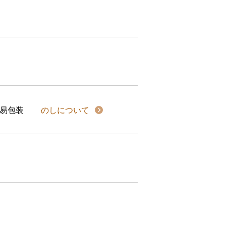
易包装
のしについて