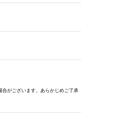
場合がございます。あらかじめご了承