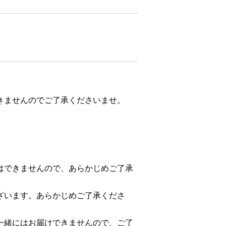
きませんのでご了承くださいませ。
はできませんので、あらかじめご了承
ざいます。あらかじめご了承くださ
一緒にはお届けできませんので、ご了