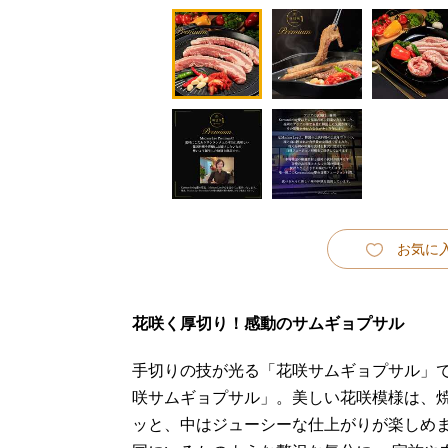
お気に
花咲く厚切り！感動のサムギョプサル
手切りの技が光る「花咲サムギョプサル」
咲サムギョプサル」。美しい花咲模様は、
ッと、中はジューシーな仕上がりが楽しめ