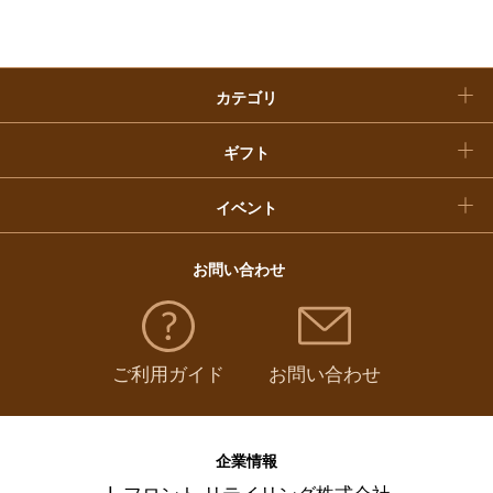
クリスマスケーキ
カテゴリ
福袋
ギフト
イベント
お問い合わせ
ご利用ガイド
お問い合わせ
企業情報