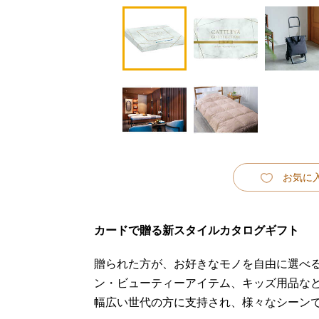
お気に
カードで贈る新スタイルカタログギフト
贈られた方が、お好きなモノを自由に選べ
ン・ビューティーアイテム、キッズ用品な
幅広い世代の方に支持され、様々なシーン