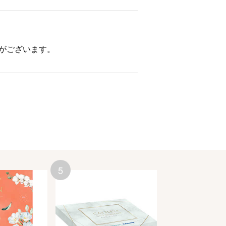
合がございます。
5
6