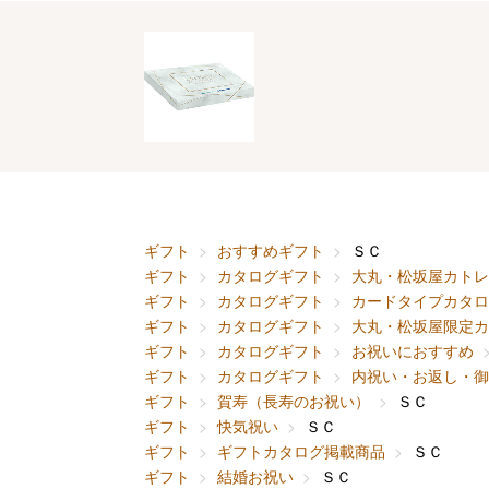
ギフト
おすすめギフト
ＳＣ
ギフト
カタログギフト
大丸・松坂屋カトレ
ギフト
カタログギフト
カードタイプカタロ
ギフト
カタログギフト
大丸・松坂屋限定カ
ギフト
カタログギフト
お祝いにおすすめ
ギフト
カタログギフト
内祝い・お返し・御
ギフト
賀寿（長寿のお祝い）
ＳＣ
ギフト
快気祝い
ＳＣ
ギフト
ギフトカタログ掲載商品
ＳＣ
ギフト
結婚お祝い
ＳＣ