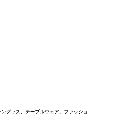
チングッズ、テーブルウェア、ファッショ