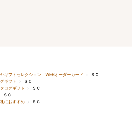
ヤギフトセレクション WEBオーダーカード
ＳＣ
グギフト
ＳＣ
タログギフト
ＳＣ
ＳＣ
礼におすすめ
ＳＣ