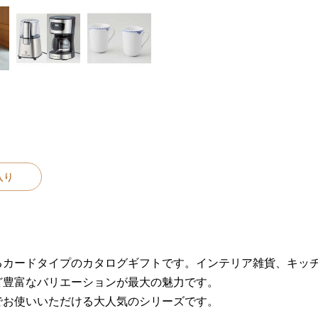
入り
るカードタイプのカタログギフトです。インテリア雑貨、キッ
ど豊富なバリエーションが最大の魅力です。
でお使いいただける大人気のシリーズです。