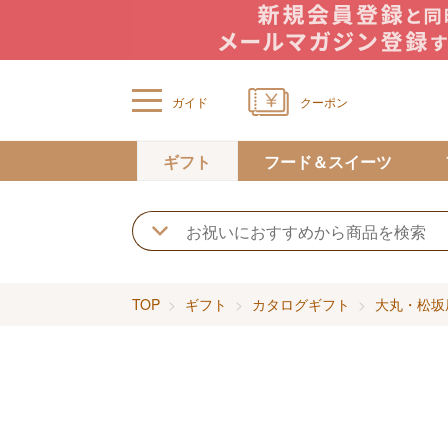
ガイド
クーポン
ギフト
フード＆スイーツ
TOP
ギフト
カタログギフト
大丸・松坂