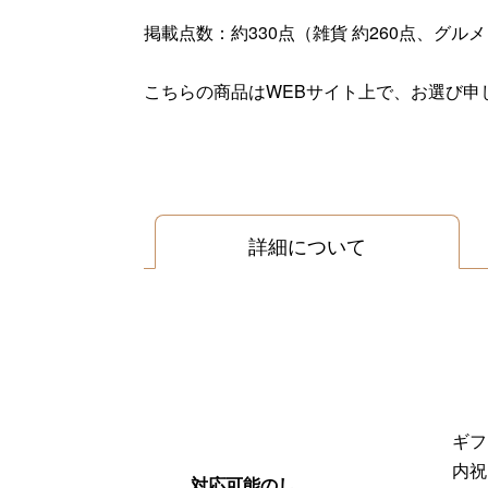
掲載点数：約330点（雑貨 約260点、グルメ
こちらの商品はWEBサイト上で、お選び申
詳細について
ギフ
内祝
対応可能のし