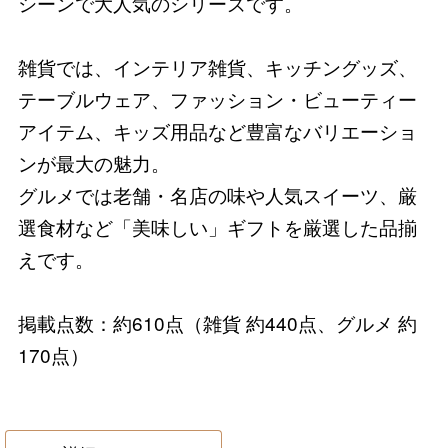
シーンで大人気のシリーズです。
雑貨では、インテリア雑貨、キッチングッズ、
テーブルウェア、ファッション・ビューティー
アイテム、キッズ用品など豊富なバリエーショ
ンが最大の魅力。
グルメでは老舗・名店の味や人気スイーツ、厳
選食材など「美味しい」ギフトを厳選した品揃
えです。
掲載点数：約610点（雑貨 約440点、グルメ 約
170点）