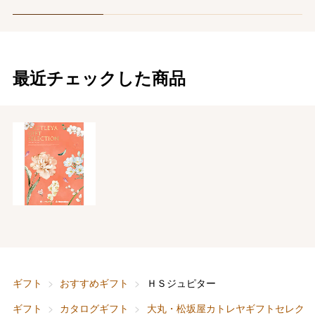
最近チェックした商品
ギフト
おすすめギフト
ＨＳジュピター
ギフト
カタログギフト
大丸・松坂屋カトレヤギフトセレクシ