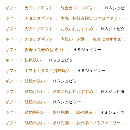
ギフト
カタログギフト
総合カタログギフト
ＨＳジュピタ
ギフト
カタログギフト
大丸・松坂屋限定カタログギフト
ギフト
カタログギフト
お祝いにおすすめ
ＨＳジュピター
ギフト
カタログギフト
内祝い・お返し・御礼におすすめ
ギフト
賀寿（長寿のお祝い）
ＨＳジュピター
ギフト
快気祝い
ＨＳジュピター
ギフト
ギフトカタログ掲載商品
ＨＳジュピター
ギフト
結婚お祝い
ＨＳジュピター
ギフト
結婚お祝い
結婚お祝いにおすすめ
ＨＳジュピター
ギフト
結婚内祝い
ＨＳジュピター
ギフト
結婚内祝い
贈り先別
親や親戚
ＨＳジュピター
ギフト
結婚内祝い
贈り先別
お子様のいるファミリー