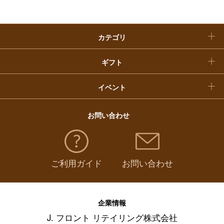
クリスマスケーキ
カテゴリ
福袋
ギフト
イベント
お問い合わせ
ご利用ガイド
お問い合わせ
企業情報
J. フロント リテイリング株式会社