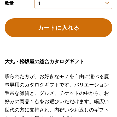
数量
カートに入れる
大丸・松坂屋の総合カタログギフト
贈られた方が、お好きなモノを自由に選べる慶
事専用のカタログギフトです。バリエーション
豊富な雑貨と、グルメ、チケットの中から、お
好みの商品１点をお選びいただけます。幅広い
世代の方に支持され、内祝いやお返しのギフト