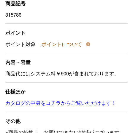
商品記号
315786
ポイント
ポイント対象
ポイントについて
内容・容量
商品代にはシステム料￥900が含まれております。
仕様ほか
カタログの中身をコチラからご覧いただけます！
その他
※商品の特性上、お届けできない地域がございます。