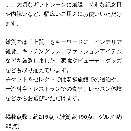
は、大切なギフトシーンに最適。特別な記念日
や内祝いなど、幅広いご用途にお使いいただけ
ます。
雑貨では「上質」をキーワードに、インテリア
雑貨、キッチングッズ、ファッションアイテム
などを厳選しました。家電やビューティグッズ
なども取り揃えています。
チケット＆セレクトでは老舗旅館での宿泊や、
一流料亭・レストランでの食事、レッスン体験
などからお選びいただけます。
掲載点数：約215点（雑貨 約190点、グルメ 約
25点）