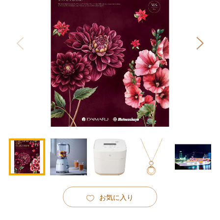
お気に入り