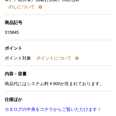
のしについて
商品記号
315845
ポイント
ポイント対象
ポイントについて
内容・容量
商品代にはシステム料￥900が含まれております。
仕様ほか
カタログの中身をコチラからご覧いただけます！