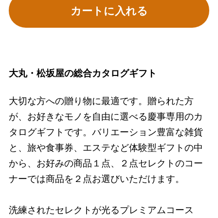
カートに入れる
大丸・松坂屋の総合カタログギフト
大切な方への贈り物に最適です。贈られた方
が、お好きなモノを自由に選べる慶事専用のカ
タログギフトです。バリエーション豊富な雑貨
と、旅や食事券、エステなど体験型ギフトの中
から、お好みの商品１点、２点セレクトのコー
ナーでは商品を２点お選びいただけます。
洗練されたセレクトが光るプレミアムコース