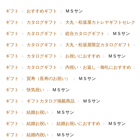
ギフト
おすすめギフト
ＭＳサン
ギフト
カタログギフト
大丸・松坂屋カトレヤギフトセレクシ
ギフト
カタログギフト
総合カタログギフト
ＭＳサン
ギフト
カタログギフト
大丸・松坂屋限定カタログギフト
ギフト
カタログギフト
お祝いにおすすめ
ＭＳサン
ギフト
カタログギフト
内祝い・お返し・御礼におすすめ
ギフト
賀寿（長寿のお祝い）
ＭＳサン
ギフト
快気祝い
ＭＳサン
ギフト
ギフトカタログ掲載商品
ＭＳサン
ギフト
結婚お祝い
ＭＳサン
ギフト
結婚お祝い
結婚お祝いにおすすめ
ＭＳサン
ギフト
結婚内祝い
ＭＳサン