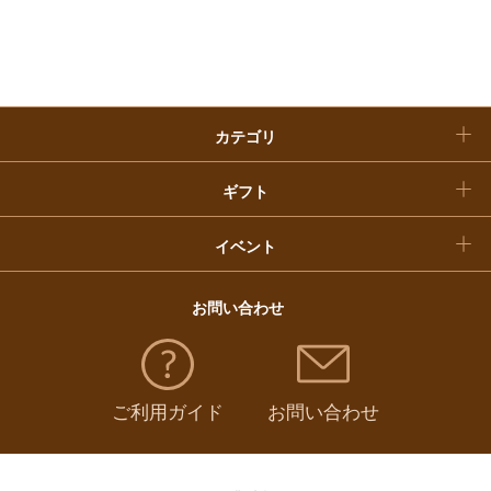
入学内祝い
おせち料理
クリスマスケーキ
カテゴリ
福袋
ギフト
イベント
お問い合わせ
ご利用ガイド
お問い合わせ