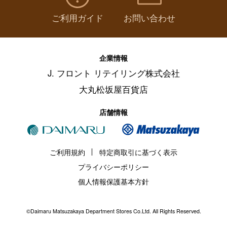
ご利用ガイド
お問い合わせ
企業情報
J. フロント リテイリング株式会社
大丸松坂屋百貨店
店舗情報
ご利用規約
特定商取引に基づく表示
プライバシーポリシー
個人情報保護基本方針
©Daimaru Matsuzakaya Department Stores Co.Ltd. All Rights Reserved.