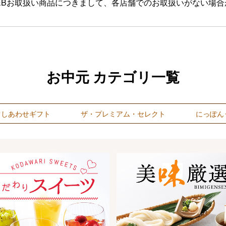
EBお取扱い商品につきまして、各店舗でのお取扱いがない場
お中元 カテゴリ一覧
ぐしあわせギフト
ザ・プレミアム・セレクト
にっぽん