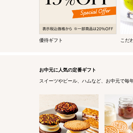
優待ギフト
こだ
お中元に人気の定番ギフト
スイーツやビール、ハムなど、お中元で毎