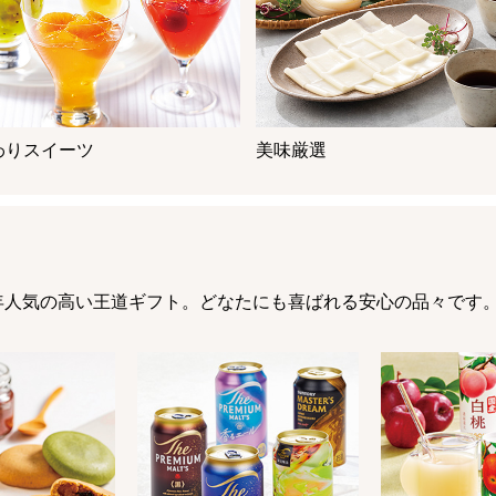
わりスイーツ
美味厳選
年人気の高い王道ギフト。どなたにも喜ばれる安心の品々です