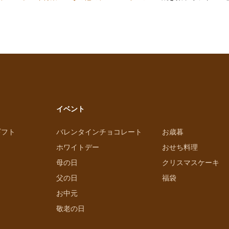
イベント
ギフト
バレンタインチョコレート
お歳暮
ホワイトデー
おせち料理
母の日
クリスマスケーキ
父の日
福袋
お中元
敬老の日