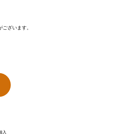
がございます。
個入