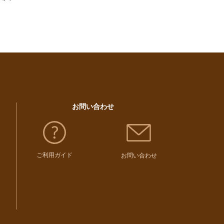
お問い合わせ
ご利用ガイド
お問い合わせ