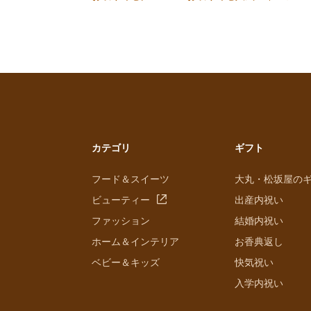
カテゴリ
ギフト
フード＆スイーツ
大丸・松坂屋の
ビューティー
出産内祝い
ファッション
結婚内祝い
ホーム＆インテリア
お香典返し
ベビー＆キッズ
快気祝い
入学内祝い