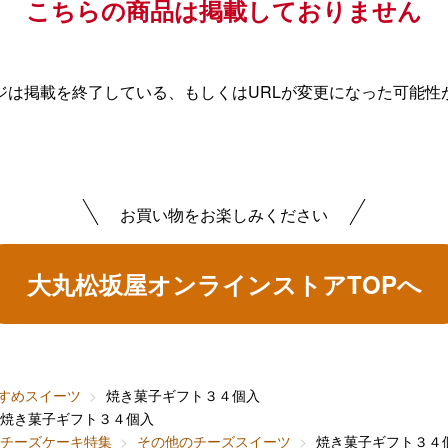
こちらの商品は掲載しておりません
ジは掲載を終了している、もしくはURLが変更になった可能性
お買い物をお楽しみください
大丸松坂屋オンラインストアTOPへ
すめスイーツ
焼き菓子ギフト３４個入
焼き菓子ギフト３４個入
チーズケーキ特集
その他のチーズスイーツ
焼き菓子ギフト３４