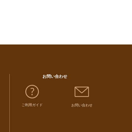
お問い合わせ
ご利用ガイド
お問い合わせ