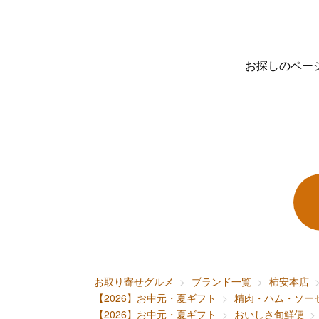
お探しのペー
お取り寄せグルメ
ブランド一覧
柿安本店
【2026】お中元・夏ギフト
精肉・ハム・ソー
【2026】お中元・夏ギフト
おいしさ旬鮮便