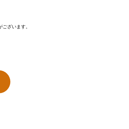
がございます。