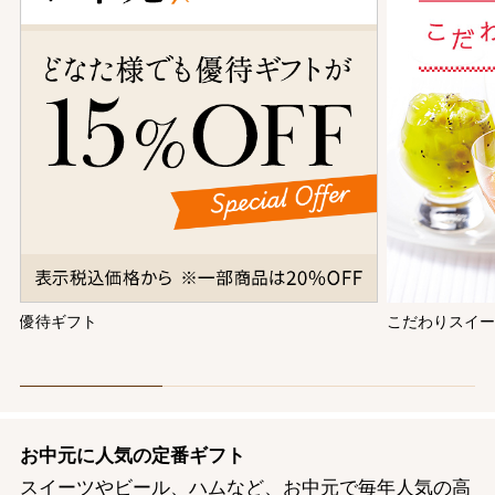
優待ギフト
こだわりスイ
お中元に人気の定番ギフト
スイーツやビール、ハムなど、お中元で毎年人気の高