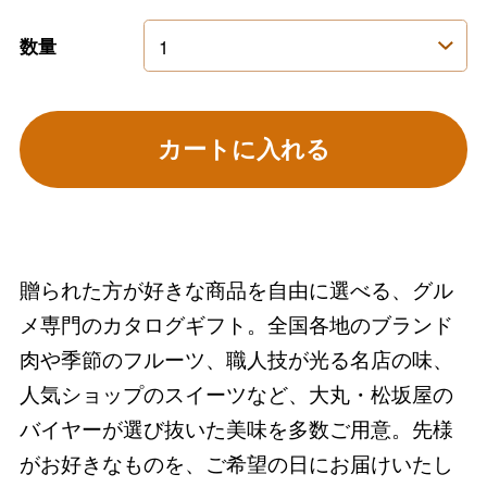
数量
カートに入れる
贈られた方が好きな商品を自由に選べる、グル
メ専門のカタログギフト。全国各地のブランド
肉や季節のフルーツ、職人技が光る名店の味、
人気ショップのスイーツなど、大丸・松坂屋の
バイヤーが選び抜いた美味を多数ご用意。先様
がお好きなものを、ご希望の日にお届けいたし