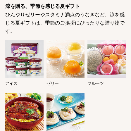
涼を贈る、季節を感じる夏ギフト
ひんやりゼリーやスタミナ満点のうなぎなど、涼を感
じる夏ギフトは、季節のご挨拶にぴったりな贈り物で
す。
アイス
ゼリー
フルーツ