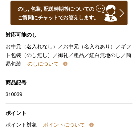
のし, 包装, 配送時期等についての
ご質問にチャットでお答えします。
対応可能のし
お中元（名入れなし）／お中元（名入れあり）／ギフ
ト包装（のし無し）／御礼／粗品／紅白無地のし／簡
易包装
のしについて
商品記号
310039
ポイント
ポイント対象
ポイントについて