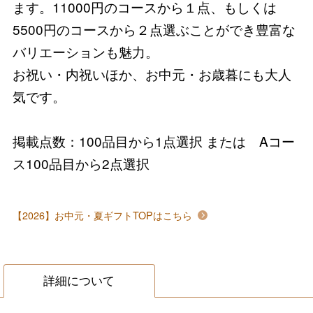
ます。11000円のコースから１点、もしくは
5500円のコースから２点選ぶことができ豊富な
バリエーションも魅力。
お祝い・内祝いほか、お中元・お歳暮にも大人
気です。
掲載点数：100品目から1点選択 または Aコー
ス100品目から2点選択
【2026】お中元・夏ギフトTOPはこちら
詳細について