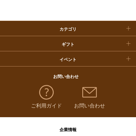
おせち料理
クリスマスケーキ
カテゴリ
福袋
ギフト
イベント
お問い合わせ
ご利用ガイド
お問い合わせ
企業情報