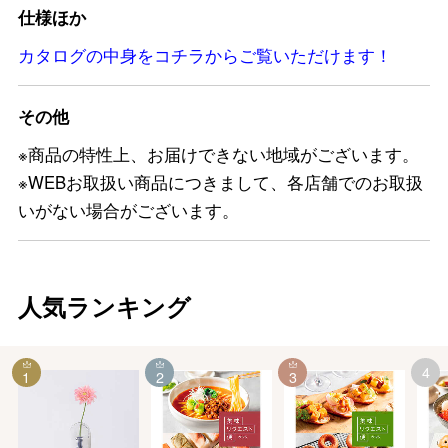
仕様ほか
カタログの中身をコチラからご覧いただけます！
その他
※商品の特性上、お届けできない地域がございます。
※WEBお取扱い商品につきまして、各店舗でのお取扱
いがない場合がございます。
人気ランキング
4
1
2
3