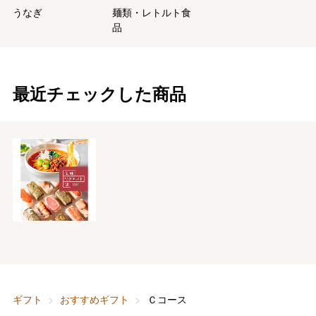
うなぎ
麺類・レトルト食
品
最近チェックした商品
ギフト
おすすめギフト
Ｃコース