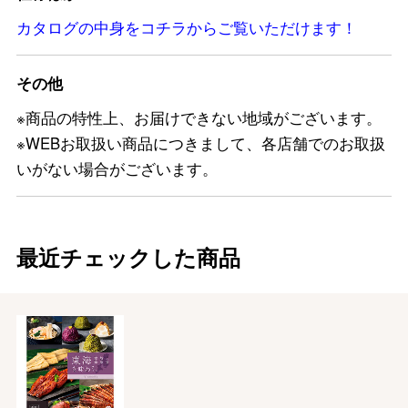
カタログの中身をコチラからご覧いただけます！
その他
※商品の特性上、お届けできない地域がございます。
※WEBお取扱い商品につきまして、各店舗でのお取扱
いがない場合がございます。
最近チェックした商品