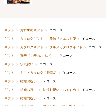
ギフト
おすすめギフト
Ｙコース
ギフト
カタログギフト
美味リクエスト便
Ｙコース
ギフト
カタログギフト
グルメカタログギフト
Ｙコース
ギフト
賀寿（長寿のお祝い）
Ｙコース
ギフト
快気祝い
Ｙコース
ギフト
ギフトカタログ掲載商品
Ｙコース
ギフト
結婚お祝い
Ｙコース
ギフト
結婚お祝い
結婚お祝いにおすすめ
Ｙコース
ギフト
結婚内祝い
Ｙコース