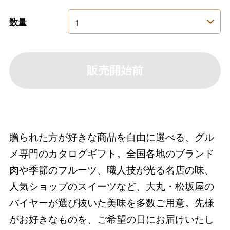
数量
販売開始前
贈られた方が好きな商品を自由に選べる、グル
メ専門のカタログギフト。全国各地のブランド
肉や季節のフルーツ、職人技が光る名店の味、
人気ショップのスイーツなど、大丸・松坂屋の
バイヤーが選び抜いた美味を多数ご用意。先様
がお好きなものを、ご希望の日にお届けいたし