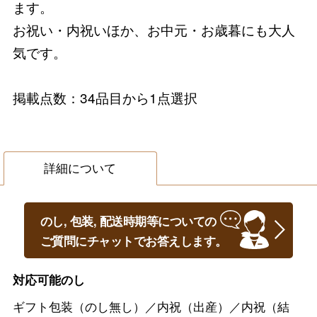
ます。
お祝い・内祝いほか、お中元・お歳暮にも大人
気です。
掲載点数：34品目から1点選択
詳細について
のし, 包装, 配送時期等についての
ご質問にチャットでお答えします。
対応可能のし
ギフト包装（のし無し）／内祝（出産）／内祝（結