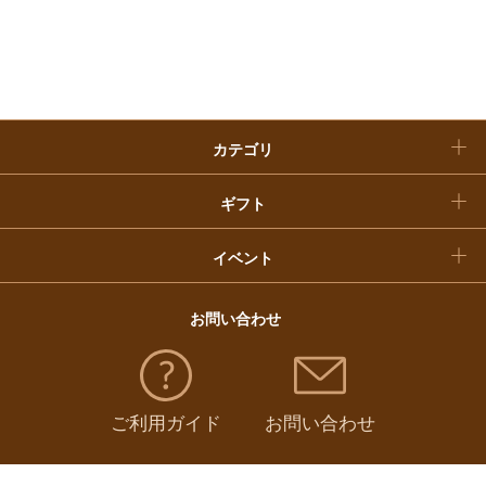
入学内祝い
おせち料理
クリスマスケーキ
カテゴリ
福袋
ギフト
イベント
お問い合わせ
ご利用ガイド
お問い合わせ