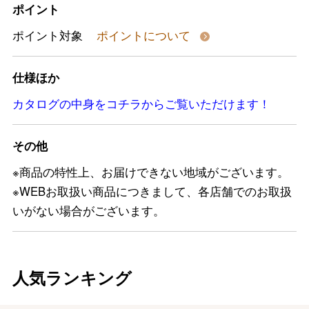
ポイント
ポイント対象
ポイントについて
仕様ほか
カタログの中身をコチラからご覧いただけます！
その他
※商品の特性上、お届けできない地域がございます。
※WEBお取扱い商品につきまして、各店舗でのお取扱
いがない場合がございます。
人気ランキング