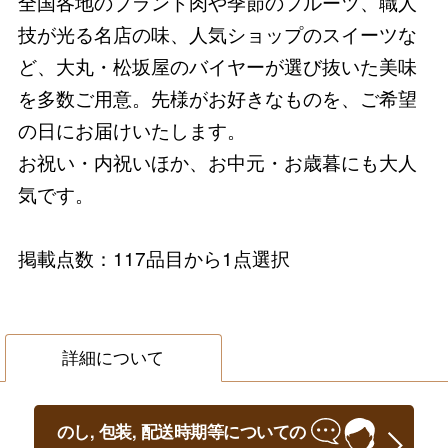
全国各地のブランド肉や季節のフルーツ、職人
技が光る名店の味、人気ショップのスイーツな
ど、大丸・松坂屋のバイヤーが選び抜いた美味
を多数ご用意。先様がお好きなものを、ご希望
の日にお届けいたします。
お祝い・内祝いほか、お中元・お歳暮にも大人
気です。
掲載点数：117品目から1点選択
詳細について
のし, 包装, 配送時期等についての