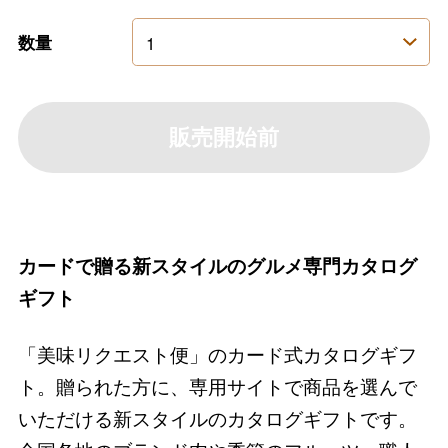
数量
販売開始前
カードで贈る新スタイルのグルメ専門カタログ
ギフト
「美味リクエスト便」のカード式カタログギフ
ト。贈られた方に、専用サイトで商品を選んで
いただける新スタイルのカタログギフトです。