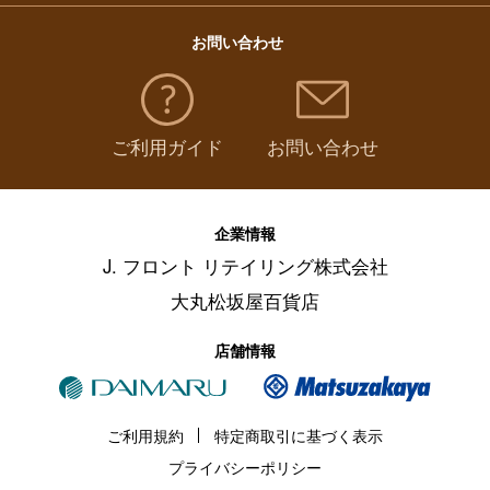
お問い合わせ
ご利用ガイド
お問い合わせ
企業情報
J. フロント リテイリング株式会社
大丸松坂屋百貨店
店舗情報
ご利用規約
特定商取引に基づく表示
プライバシーポリシー