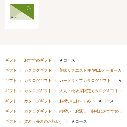
ギフト
おすすめギフト
Ａコース
ギフト
カタログギフト
美味リクエスト便 WEBオーダーカー
ギフト
カタログギフト
カードタイプカタログギフト
Ａコ
ギフト
カタログギフト
大丸・松坂屋限定カタログギフト
ギフト
カタログギフト
お祝いにおすすめ
Ａコース
ギフト
カタログギフト
内祝い・お返し・御礼におすすめ
ギフト
賀寿（長寿のお祝い）
Ａコース