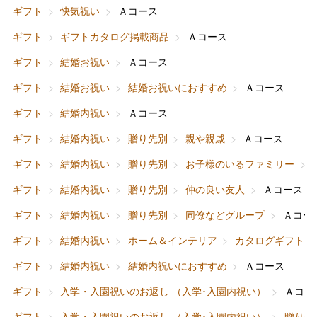
ギフト
快気祝い
Ａコース
ギフト
ギフトカタログ掲載商品
Ａコース
ギフト
結婚お祝い
Ａコース
ギフト
結婚お祝い
結婚お祝いにおすすめ
Ａコース
ギフト
結婚内祝い
Ａコース
ギフト
結婚内祝い
贈り先別
親や親戚
Ａコース
ギフト
結婚内祝い
贈り先別
お子様のいるファミリー
ギフト
結婚内祝い
贈り先別
仲の良い友人
Ａコース
ギフト
結婚内祝い
贈り先別
同僚などグループ
Ａコー
ギフト
結婚内祝い
ホーム＆インテリア
カタログギフト
ギフト
結婚内祝い
結婚内祝いにおすすめ
Ａコース
ギフト
入学・入園祝いのお返し （入学･入園内祝い）
Ａコー
ギフト
入学・入園祝いのお返し （入学･入園内祝い）
贈り先