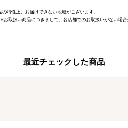
品の特性上、お届けできない地域がございます。
EBお取扱い商品につきまして、各店舗でのお取扱いがない場
最近チェックした商品