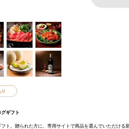
入り
ログギフト
ギフト。贈られた方に、専用サイトで商品を選んでいただける