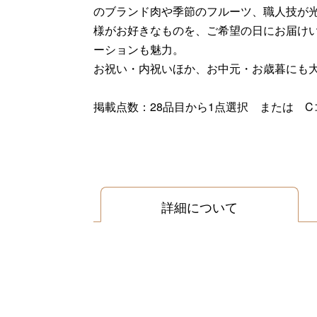
のブランド肉や季節のフルーツ、職人技が
様がお好きなものを、ご希望の日にお届けいた
ーションも魅力。
お祝い・内祝いほか、お中元・お歳暮にも
掲載点数：28品目から1点選択 または C
詳細について