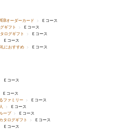
WEBオーダーカード
Ｅコース
グギフト
Ｅコース
タログギフト
Ｅコース
Ｅコース
礼におすすめ
Ｅコース
Ｅコース
Ｅコース
るファミリー
Ｅコース
人
Ｅコース
ループ
Ｅコース
カタログギフト
Ｅコース
Ｅコース