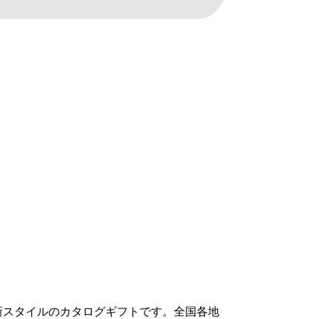
新スタイルのカタログギフトです。全国各地