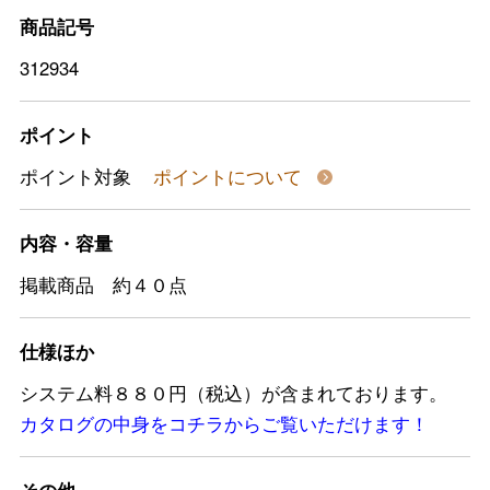
商品記号
312934
ポイント
ポイント対象
ポイントについて
内容・容量
掲載商品 約４０点
仕様ほか
システム料８８０円（税込）が含まれております。
カタログの中身をコチラからご覧いただけます！
その他