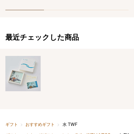
最近チェックした商品
ギフト
おすすめギフト
水 TWF