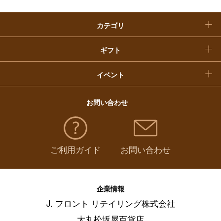
クリスマスケーキ
カテゴリ
福袋
ギフト
イベント
お問い合わせ
ご利用ガイド
お問い合わせ
企業情報
J. フロント リテイリング株式会社
大丸松坂屋百貨店