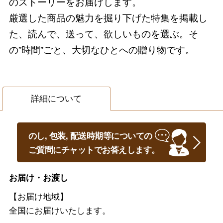
のストーリーをお届けします。
厳選した商品の魅力を掘り下げた特集を掲載し
た、読んで、送って、欲しいものを選ぶ。そ
の”時間”ごと、大切なひとへの贈り物です。
詳細について
のし, 包装, 配送時期等についての
ご質問にチャットでお答えします。
お届け・お渡し
【お届け地域】
全国にお届けいたします。