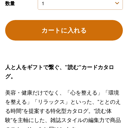
数量
カートに入れる
人と人をギフトで繋ぐ、”読む”カードカタロ
グ。
美容・健康だけでなく、「心を整える」「環境
を整える」「リラックス」といった、”ととのえ
る時間”を提案する特化型カタログ。”読む体
験”を主軸にした、雑誌スタイルの編集力で商品