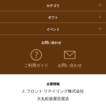
カテゴリ
福袋
ギフト
イベント
お問い合わせ
ご利用ガイド
お問い合わせ
企業情報
J. フロント リテイリング株式会社
大丸松坂屋百貨店