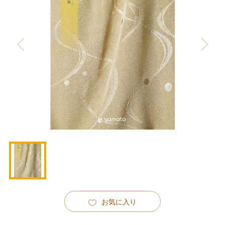
お気に入り