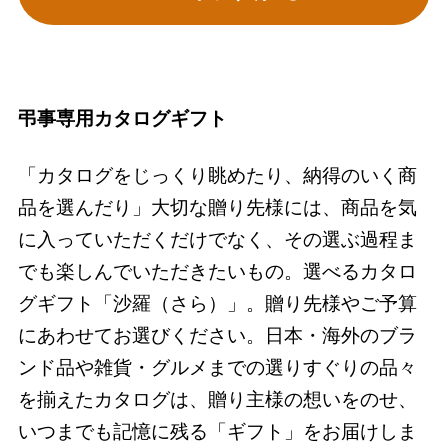
弔事専用カタログギフト
「カタログをじっくり眺めたり、納得のいく商
品を選んだり」大切な贈り先様には、商品を気
に入っていただくだけでなく、その選ぶ過程ま
でも楽しんでいただきたいもの。選べるカタロ
グギフト「沙羅（さら）」。贈り先様やご予算
にあわせてお選びください。日本・海外のブラ
ンド品や雑貨・グルメまでの選りすぐりの品々
を揃えたカタログは、贈り主様の想いをのせ、
いつまでも記憶に残る「ギフト」をお届けしま