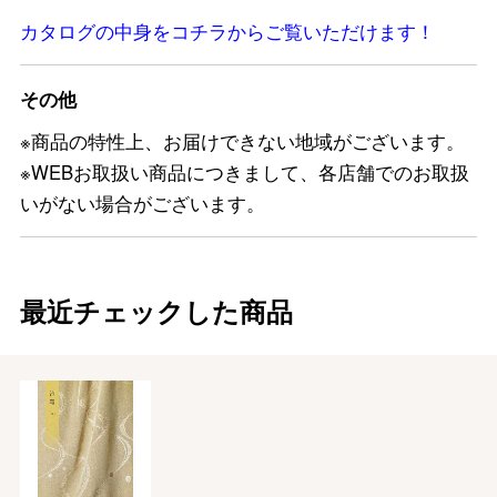
カタログの中身をコチラからご覧いただけます！
その他
※商品の特性上、お届けできない地域がございます。
※WEBお取扱い商品につきまして、各店舗でのお取扱
いがない場合がございます。
最近チェックした商品