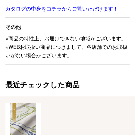
カタログの中身をコチラからご覧いただけます！
その他
※商品の特性上、お届けできない地域がございます。
※WEBお取扱い商品につきまして、各店舗でのお取扱
いがない場合がございます。
最近チェックした商品