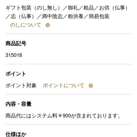
ギフト包装（のし無し）／御礼／粗品／お供（仏事）
／志（仏事）／満中陰志／粗供養／簡易包装
のしについて
商品記号
315018
ポイント
ポイント対象
ポイントについて
内容・容量
商品代にはシステム料￥900が含まれております。
仕様ほか