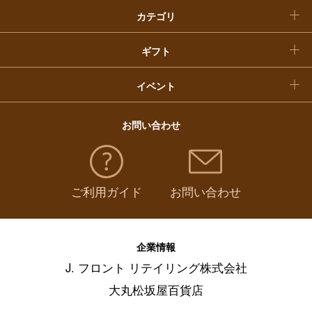
カテゴリ
福袋
ギフト
イベント
お問い合わせ
ご利用ガイド
お問い合わせ
企業情報
J. フロント リテイリング株式会社
大丸松坂屋百貨店