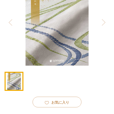
お気に入り