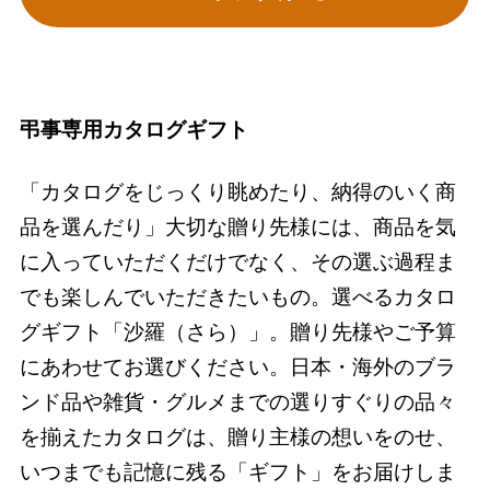
弔事専用カタログギフト
「カタログをじっくり眺めたり、納得のいく商
品を選んだり」大切な贈り先様には、商品を気
に入っていただくだけでなく、その選ぶ過程ま
でも楽しんでいただきたいもの。選べるカタロ
グギフト「沙羅（さら）」。贈り先様やご予算
にあわせてお選びください。日本・海外のブラ
ンド品や雑貨・グルメまでの選りすぐりの品々
を揃えたカタログは、贈り主様の想いをのせ、
いつまでも記憶に残る「ギフト」をお届けしま