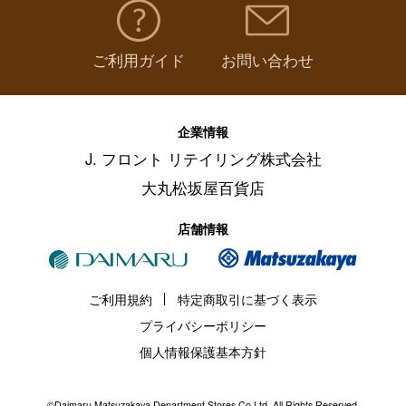
ご利用ガイド
お問い合わせ
企業情報
J. フロント リテイリング株式会社
大丸松坂屋百貨店
店舗情報
ご利用規約
特定商取引に基づく表示
プライバシーポリシー
個人情報保護基本方針
©Daimaru Matsuzakaya Department Stores Co.Ltd. All Rights Reserved.