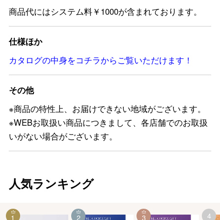
商品代にはシステム料￥1000が含まれております。
仕様ほか
カタログの中身をコチラからご覧いただけます！
その他
※商品の特性上、お届けできない地域がございます。
※WEBお取扱い商品につきまして、各店舗でのお取扱
いがない場合がございます。
人気ランキング
4
1
2
3