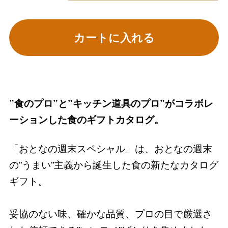
カートに入れる
”食のプロ”と”キッチン道具のプロ”がコラボレ
ーションした食のギフトカタログ。
「おとなの週末スペシャル」は、おとなの週末
の”うまい”主義から誕生した食の新たなカタログ
ギフト。
妥協のない味、確かな品質、プロの目で厳選さ