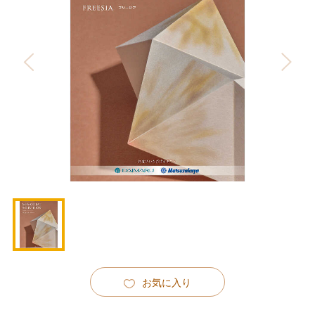
お気に入り