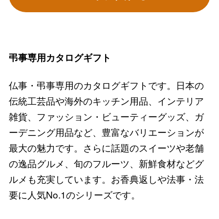
弔事専用カタログギフト
仏事・弔事専用のカタログギフトです。日本の
伝統工芸品や海外のキッチン用品、インテリア
雑貨、ファッション・ビューティーグッズ、ガ
ーデニング用品など、豊富なバリエーションが
最大の魅力です。さらに話題のスイーツや老舗
の逸品グルメ、旬のフルーツ、新鮮食材などグ
ルメも充実しています。お香典返しや法事・法
要に人気No.1のシリーズです。