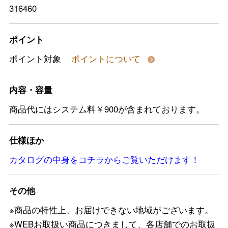
316460
ポイント
ポイント対象
ポイントについて
内容・容量
商品代にはシステム料￥900が含まれております。
仕様ほか
カタログの中身をコチラからご覧いただけます！
その他
※商品の特性上、お届けできない地域がございます。
※WEBお取扱い商品につきまして、各店舗でのお取扱