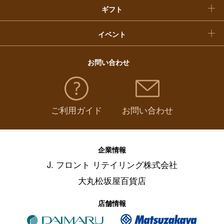
ギフト
イベント
お問い合わせ
ご利用ガイド
お問い合わせ
企業情報
J. フロント リテイリング株式会社
大丸松坂屋百貨店
店舗情報