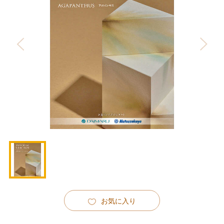
お気に入り