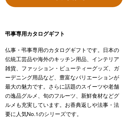
弔事専用カタログギフト
仏事・弔事専用のカタログギフトです。日本の
伝統工芸品や海外のキッチン用品、インテリア
雑貨、ファッション・ビューティーグッズ、ガ
ーデニング用品など、豊富なバリエーションが
最大の魅力です。さらに話題のスイーツや老舗
の逸品グルメ、旬のフルーツ、新鮮食材などグ
ルメも充実しています。お香典返しや法事・法
要に人気No.1のシリーズです。