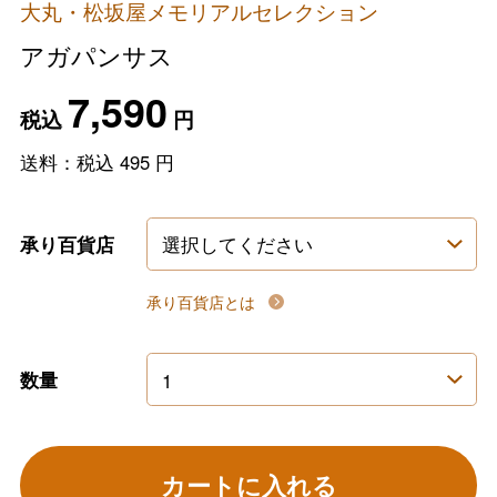
大丸・松坂屋メモリアルセレクション
アガパンサス
7,590
税込
円
送料：税込
495
円
承り百貨店
承り百貨店とは
数量
カートに入れる