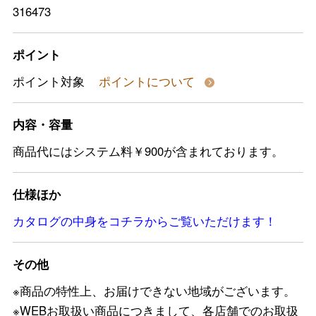
316473
ポイント
ポイント対象
ポイントについて
内容・容量
商品代にはシステム料￥900が含まれております。
仕様ほか
カタログの中身をコチラからご覧いただけます！
その他
※商品の特性上、お届けできない地域がございます。
※WEBお取扱い商品につきまして、各店舗でのお取扱