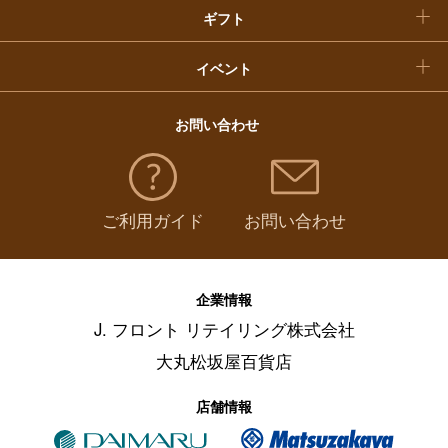
ギフト
イベント
お問い合わせ
ご利用ガイド
お問い合わせ
企業情報
J. フロント リテイリング株式会社
大丸松坂屋百貨店
店舗情報