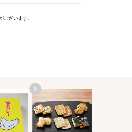
合がございます。
5
6