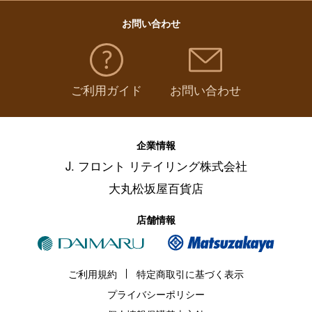
お問い合わせ
ご利用ガイド
お問い合わせ
企業情報
J. フロント リテイリング株式会社
大丸松坂屋百貨店
店舗情報
ご利用規約
特定商取引に基づく表示
プライバシーポリシー