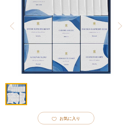
お気に入り