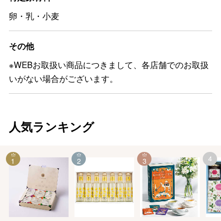
卵・乳・小麦
その他
※WEBお取扱い商品につきまして、各店舗でのお取扱
いがない場合がございます。
人気ランキング
4
1
2
3