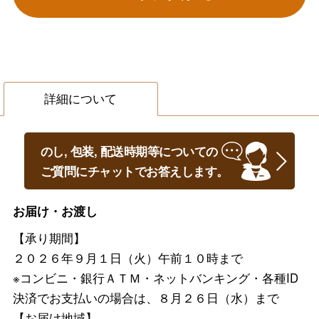
詳細について
のし, 包装, 配送時期等についての
ご質問にチャットでお答えします。
お届け・お渡し
【承り期間】
２０２６年９月１日（火）午前１０時まで
※コンビニ・銀行ＡＴＭ・ネットバンキング・各種ID
決済でお支払いの場合は、８月２６日（水）まで
【お届け地域】