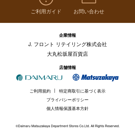
ご利用ガイド
お問い合わせ
企業情報
J. フロント リテイリング株式会社
大丸松坂屋百貨店
店舗情報
ご利用規約
特定商取引に基づく表示
プライバシーポリシー
個人情報保護基本方針
©Daimaru Matsuzakaya Department Stores Co.Ltd. All Rights Reserved.