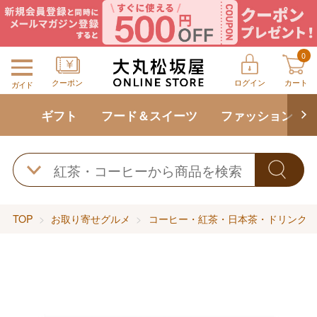
0
クーポン
ログイン
カート
ガイド
ギフト
フード＆スイーツ
ファッション
TOP
お取り寄せグルメ
コーヒー・紅茶・日本茶・ドリンク