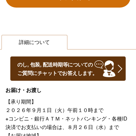
詳細について
のし, 包装, 配送時期等についての
ご質問にチャットでお答えします。
お届け・お渡し
【承り期間】
２０２６年９月１日（火）午前１０時まで
※コンビニ・銀行ＡＴＭ・ネットバンキング・各種ID
決済でお支払いの場合は、８月２６日（水）まで
【お届け地域】