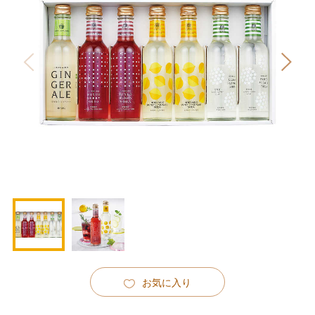
お気に入り