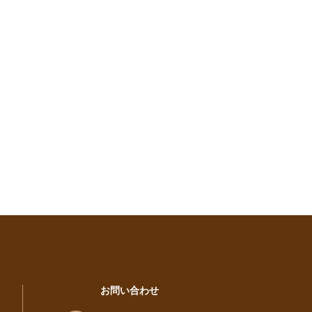
お問い合わせ