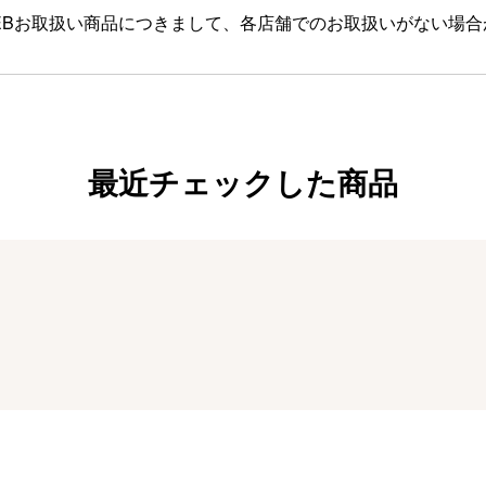
EBお取扱い商品につきまして、各店舗でのお取扱いがない場
最近チェックした商品