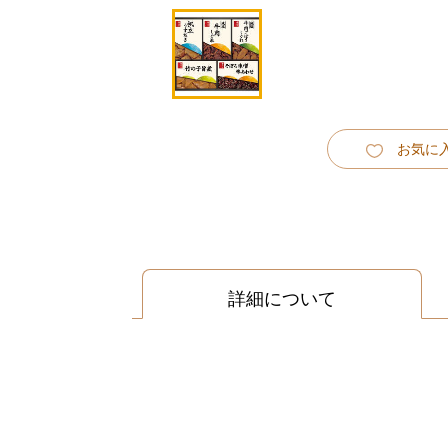
お気に
詳細について