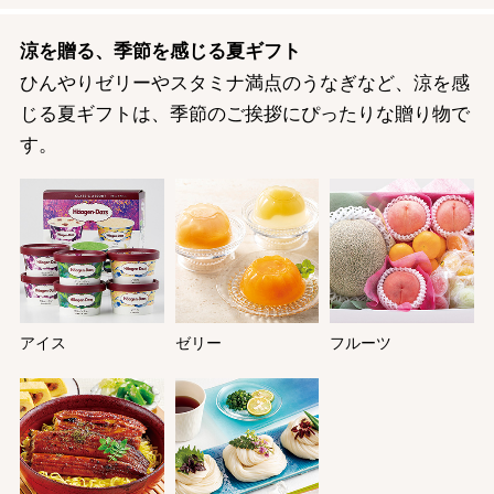
涼を贈る、季節を感じる夏ギフト
ひんやりゼリーやスタミナ満点のうなぎなど、涼を感
じる夏ギフトは、季節のご挨拶にぴったりな贈り物で
す。
アイス
ゼリー
フルーツ