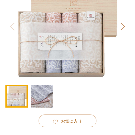
お気に入り