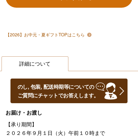
【2026】お中元・夏ギフトTOPはこちら
詳細について
のし, 包装, 配送時期等についての
ご質問にチャットでお答えします。
お届け・お渡し
【承り期間】
２０２６年９月１日（火）午前１０時まで