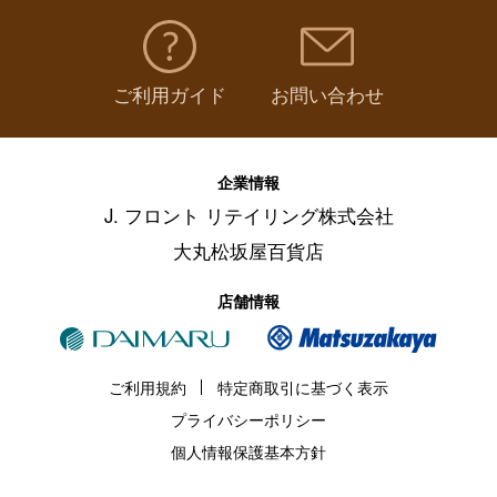
ご利用ガイド
お問い合わせ
企業情報
J. フロント リテイリング株式会社
大丸松坂屋百貨店
店舗情報
ご利用規約
特定商取引に基づく表示
プライバシーポリシー
個人情報保護基本方針