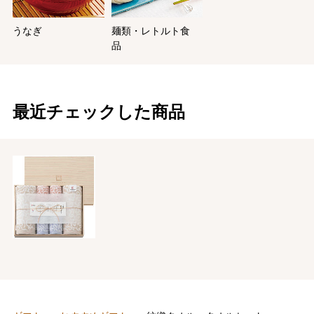
うなぎ
麺類・レトルト食
品
最近チェックした商品