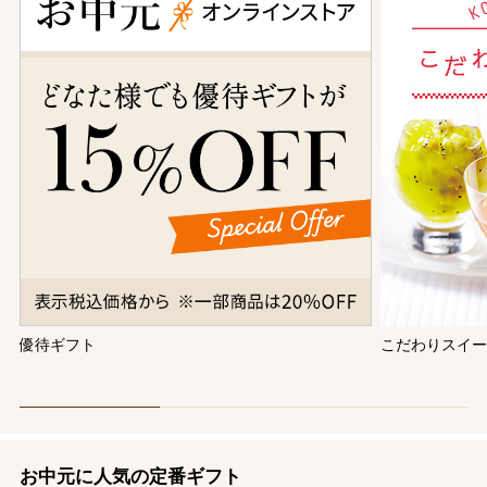
優待ギフト
こだわりスイ
お中元に人気の定番ギフト