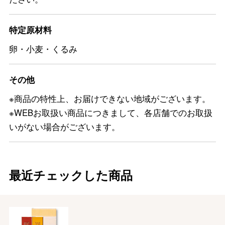
特定原材料
卵・小麦・くるみ
その他
※商品の特性上、お届けできない地域がございます。
※WEBお取扱い商品につきまして、各店舗でのお取扱
いがない場合がございます。
最近チェックした商品