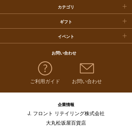
カテゴリ
福袋
ギフト
イベント
お問い合わせ
ご利用ガイド
お問い合わせ
企業情報
J. フロント リテイリング株式会社
大丸松坂屋百貨店