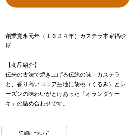
創業寛永元年（１６２４年）カステラ本家福砂
屋
【商品紹介】
伝来の古法で焼き上げる伝統の味「カステラ」
と、香り高いココア生地に胡桃（くるみ）とレ
ーズンの味わいがとけあった「オランダケー
キ」の詰め合わせです。
詳細について