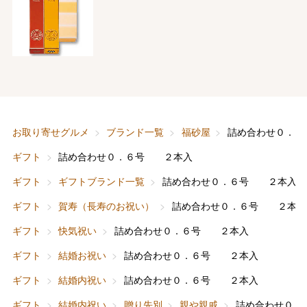
お取り寄せグルメ
ブランド一覧
福砂屋
詰め合わせ０．
ギフト
詰め合わせ０．６号 ２本入
ギフト
ギフトブランド一覧
詰め合わせ０．６号 ２本入
ギフト
賀寿（長寿のお祝い）
詰め合わせ０．６号 ２本入
ギフト
快気祝い
詰め合わせ０．６号 ２本入
ギフト
結婚お祝い
詰め合わせ０．６号 ２本入
ギフト
結婚内祝い
詰め合わせ０．６号 ２本入
ギフト
結婚内祝い
贈り先別
親や親戚
詰め合わせ０