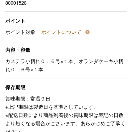
80001526
ポイント
ポイント対象
ポイントについて
内容・容量
カステラ小切れ０．６号×１本、オランダケーキ小切
れ０．６号×１本
保存期限
賞味期限：常温９日
※上記期限は製造日を基準としています。
※配送日数により商品到着後の賞味期限は表記の日数
より短くなる場合がございます。あらかじめご了承く
ださい。