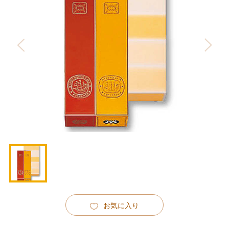
お気に入り