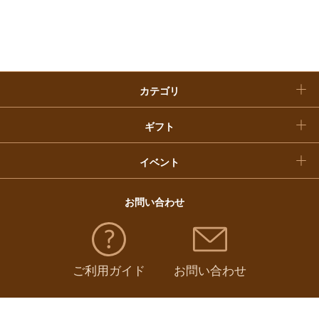
入学内祝い
おせち料理
クリスマスケーキ
カテゴリ
福袋
ギフト
イベント
お問い合わせ
ご利用ガイド
お問い合わせ