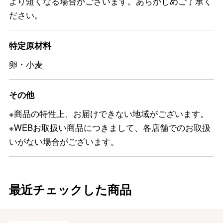
より短くなる場合がございます。あらかじめご了承く
ださい。
特定原材料
卵・小麦
その他
※商品の特性上、お届けできない地域がございます。
※WEBお取扱い商品につきまして、各店舗でのお取扱
いがない場合がございます。
最近チェックした商品