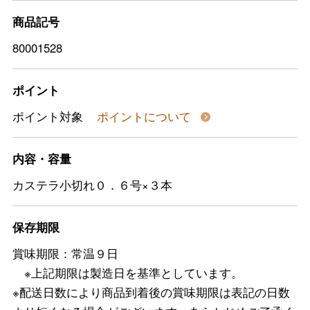
商品記号
80001528
ポイント
ポイント対象
ポイントについて
内容・容量
カステラ小切れ０．６号×３本
保存期限
賞味期限：常温９日
※上記期限は製造日を基準としています。
※配送日数により商品到着後の賞味期限は表記の日数