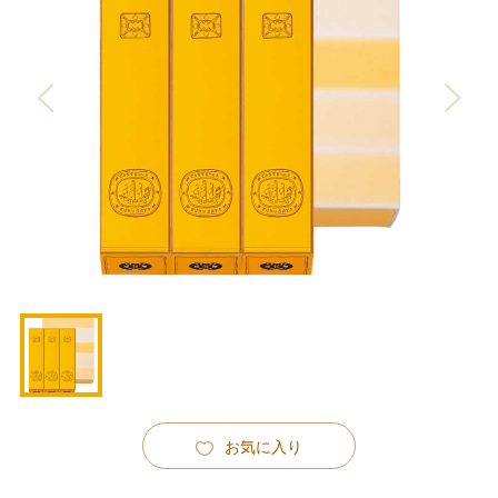
お気に入り