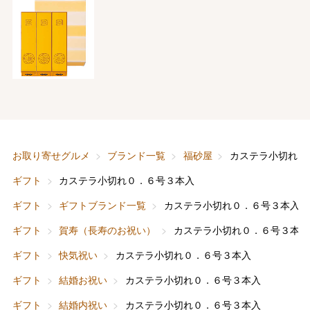
お取り寄せグルメ
ブランド一覧
福砂屋
カステラ小切れ０
ギフト
カステラ小切れ０．６号３本入
ギフト
ギフトブランド一覧
カステラ小切れ０．６号３本入
ギフト
賀寿（長寿のお祝い）
カステラ小切れ０．６号３本入
ギフト
快気祝い
カステラ小切れ０．６号３本入
ギフト
結婚お祝い
カステラ小切れ０．６号３本入
ギフト
結婚内祝い
カステラ小切れ０．６号３本入