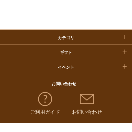
入学内祝い
おせち料理
クリスマスケーキ
カテゴリ
福袋
ギフト
イベント
お問い合わせ
ご利用ガイド
お問い合わせ