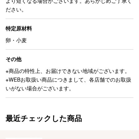
より短くなる場合がございます。あらかじめご了承く
ださい。
特定原材料
卵・小麦
その他
※商品の特性上、お届けできない地域がございます。
※WEBお取扱い商品につきまして、各店舗でのお取扱
いがない場合がございます。
最近チェックした商品