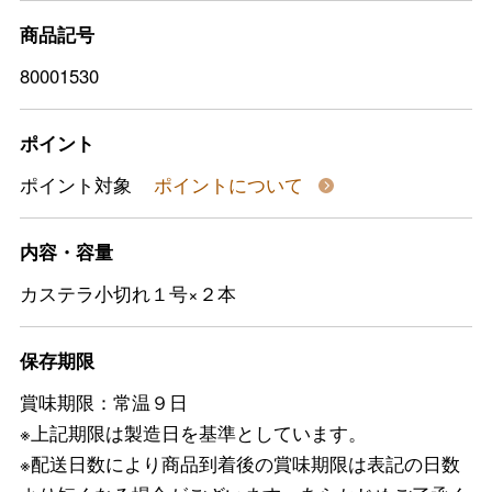
商品記号
80001530
ポイント
ポイント対象
ポイントについて
内容・容量
カステラ小切れ１号×２本
保存期限
賞味期限：常温９日
※上記期限は製造日を基準としています。
※配送日数により商品到着後の賞味期限は表記の日数