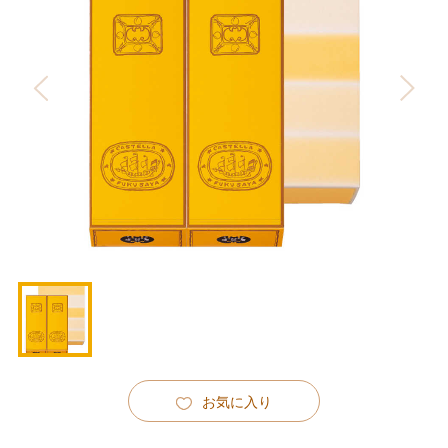
お気に入り