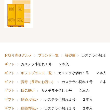
お取り寄せグルメ
ブランド一覧
福砂屋
カステラ小切れ
ギフト
カステラ小切れ１号 ２本入
ギフト
ギフトブランド一覧
カステラ小切れ１号 ２本入
ギフト
賀寿（長寿のお祝い）
カステラ小切れ１号 ２本入
ギフト
快気祝い
カステラ小切れ１号 ２本入
ギフト
結婚お祝い
カステラ小切れ１号 ２本入
ギフト
結婚内祝い
カステラ小切れ１号 ２本入