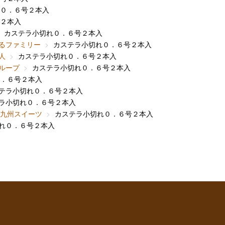
０．６号２本入
２本入
カステラ小切れ０．６号２本入
るファミリー
カステラ小切れ０．６号２本入
人
カステラ小切れ０．６号２本入
ループ
カステラ小切れ０．６号２本入
．６号２本入
テラ小切れ０．６号２本入
ラ小切れ０．６号２本入
九州スイーツ
カステラ小切れ０．６号２本入
れ０．６号２本入