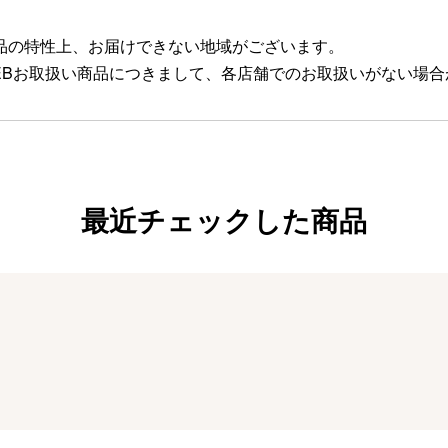
品の特性上、お届けできない地域がございます。
EBお取扱い商品につきまして、各店舗でのお取扱いがない場
最近チェックした商品