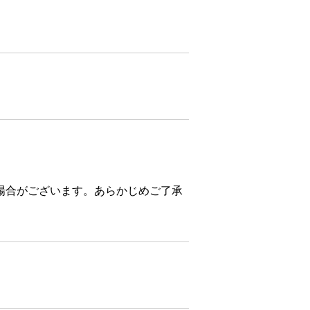
場合がございます。あらかじめご了承