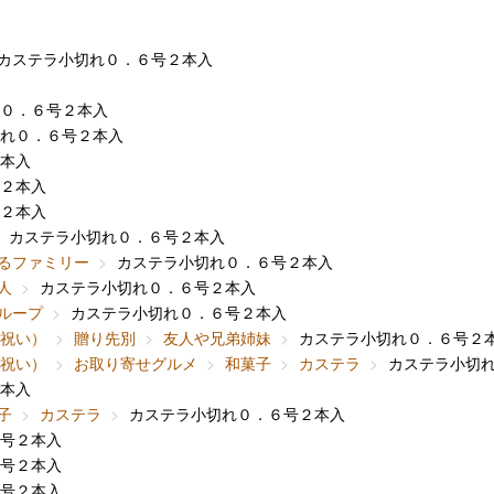
カステラ小切れ０．６号２本入
０．６号２本入
れ０．６号２本入
本入
２本入
２本入
カステラ小切れ０．６号２本入
るファミリー
カステラ小切れ０．６号２本入
人
カステラ小切れ０．６号２本入
ループ
カステラ小切れ０．６号２本入
内祝い）
贈り先別
友人や兄弟姉妹
カステラ小切れ０．６号２
内祝い）
お取り寄せグルメ
和菓子
カステラ
カステラ小切
本入
子
カステラ
カステラ小切れ０．６号２本入
号２本入
号２本入
号２本入