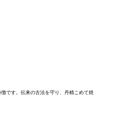
特徴です。伝来の古法を守り、丹精こめて焼