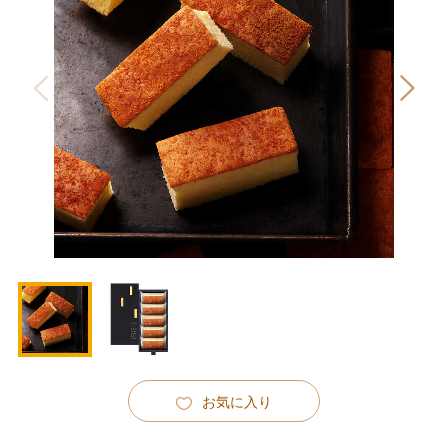
お気に入り