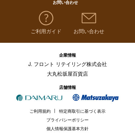
お問い合わせ
ご利用ガイド
お問い合わせ
企業情報
J. フロント リテイリング株式会社
大丸松坂屋百貨店
店舗情報
ご利用規約
特定商取引に基づく表示
プライバシーポリシー
個人情報保護基本方針