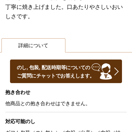
丁寧に焼き上げました。口あたりやさしいおい
しさです。
詳細について
のし, 包装, 配送時期等についての
ご質問にチャットでお答えします。
抱き合わせ
他商品との抱き合わせはできません。
対応可能のし