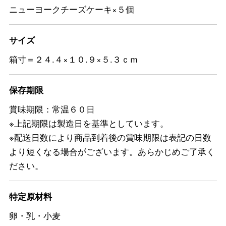
ニューヨークチーズケーキ×５個
サイズ
箱寸＝２４.４×１０.９×５.３ｃｍ
保存期限
賞味期限：常温６０日
※上記期限は製造日を基準としています。
※配送日数により商品到着後の賞味期限は表記の日数
より短くなる場合がございます。あらかじめご了承く
ださい。
特定原材料
卵・乳・小麦