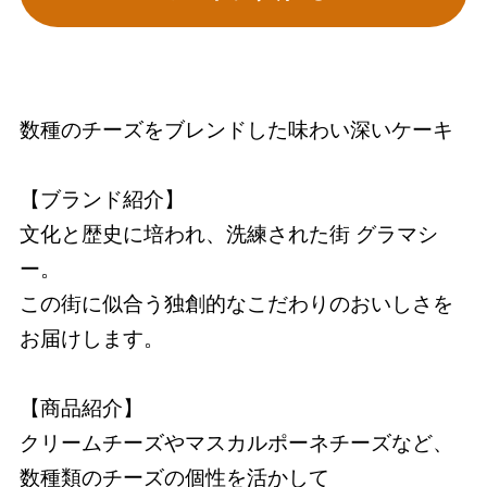
数種のチーズをブレンドした味わい深いケーキ
【ブランド紹介】
文化と歴史に培われ、洗練された街 グラマシ
ー。
この街に似合う独創的なこだわりのおいしさを
お届けします。
【商品紹介】
クリームチーズやマスカルポーネチーズなど、
数種類のチーズの個性を活かして