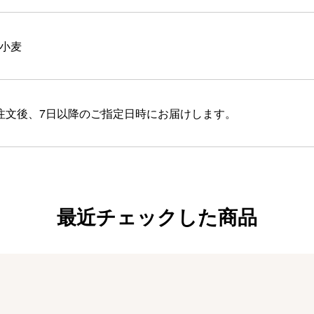
小麦
注文後、7日以降のご指定日時にお届けします。
最近チェックした商品