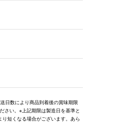
配送日数により商品到着後の賞味期限
ださい。※上記期限は製造日を基準と
より短くなる場合がございます。あら