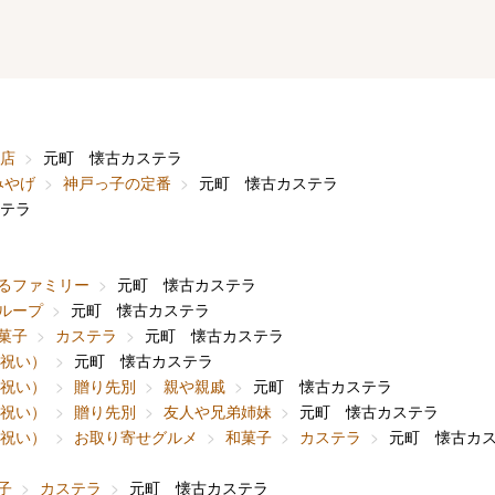
店
元町 懐古カステラ
みやげ
神戸っ子の定番
元町 懐古カステラ
テラ
るファミリー
元町 懐古カステラ
ループ
元町 懐古カステラ
菓子
カステラ
元町 懐古カステラ
内祝い）
元町 懐古カステラ
内祝い）
贈り先別
親や親戚
元町 懐古カステラ
内祝い）
贈り先別
友人や兄弟姉妹
元町 懐古カステラ
内祝い）
お取り寄せグルメ
和菓子
カステラ
元町 懐古カ
子
カステラ
元町 懐古カステラ