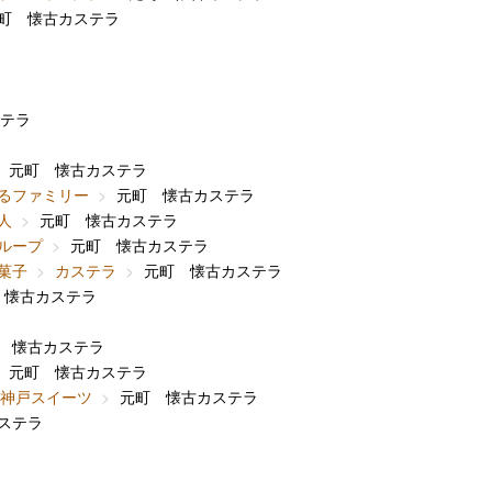
町 懐古カステラ
テラ
元町 懐古カステラ
るファミリー
元町 懐古カステラ
人
元町 懐古カステラ
ループ
元町 懐古カステラ
菓子
カステラ
元町 懐古カステラ
 懐古カステラ
 懐古カステラ
元町 懐古カステラ
神戸スイーツ
元町 懐古カステラ
ステラ