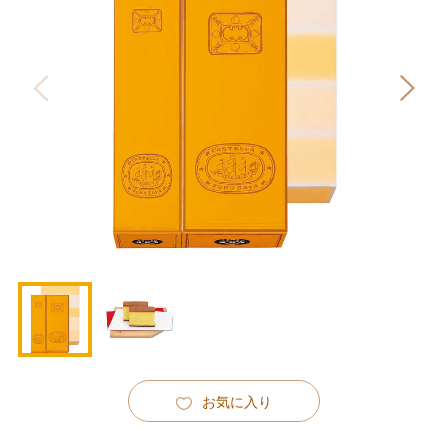
お気に入り