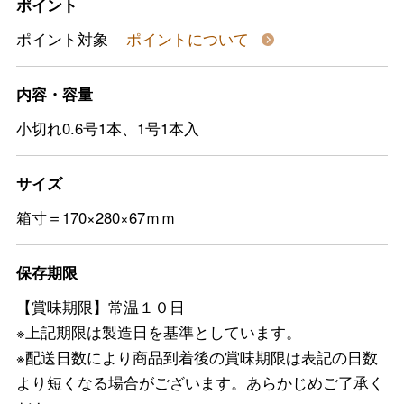
ポイント
ポイント対象
ポイントについて
内容・容量
小切れ0.6号1本、1号1本入
サイズ
箱寸＝170×280×67ｍｍ
保存期限
【賞味期限】常温１０日
※上記期限は製造日を基準としています。
※配送日数により商品到着後の賞味期限は表記の日数
より短くなる場合がございます。あらかじめご了承く