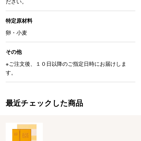
ださい。
特定原材料
卵・小麦
その他
※ご注文後、１０日以降のご指定日時にお届けしま
す。
最近チェックした商品