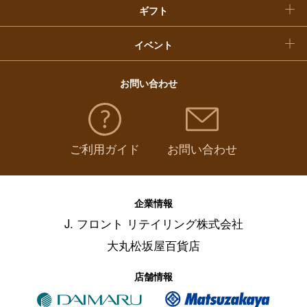
ギフト
イベント
お問い合わせ
ご利用ガイド
お問い合わせ
企業情報
J. フロント リテイリング株式会社
大丸松坂屋百貨店
店舗情報