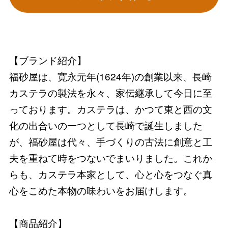
【ブランド紹介】
福砂屋は、寛永元年(1624年)の創業以来、長崎
カステラの製法を永々、家伝継承して今日に至
っております。カステラは、かつて東と西の文
化の出合いの一つとして長崎で誕生しました
が、福砂屋は代々、手づくりの古法に創意と工
夫を重ねて時をつないでまいりました。これか
らも、カステラ本家として、心と心をつなぐ真
心をこめた本物の味わいをお届けします。
【商品紹介】