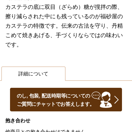
カステラの底に双目（ざらめ）糖が撹拌の際、
擦り減らされた中にも残っているのが福砂屋の
カステラの特徴です。伝来の古法を守り、丹精
こめて焼きあげる、手づくりならではの味わい
です。
詳細について
のし, 包装, 配送時期等についての
ご質問にチャットでお答えします。
抱き合わせ
他商品との抱き合わせはできません。