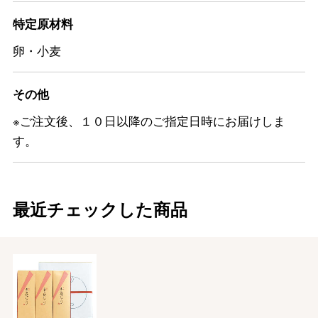
特定原材料
卵・小麦
その他
※ご注文後、１０日以降のご指定日時にお届けしま
す。
最近チェックした商品