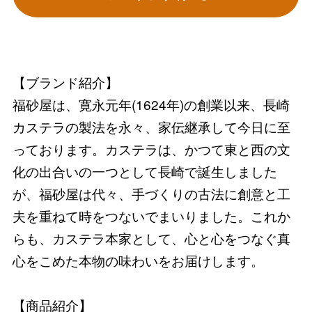
【ブランド紹介】
福砂屋は、寛永元年(1624年)の創業以来、長崎
カステラの製法を永々、家伝継承して今日に至
っております。カステラは、かつて東と西の文
化の出合いの一つとして長崎で誕生しました
が、福砂屋は代々、手づくりの古法に創意と工
夫を重ねて時をつないでまいりました。これか
らも、カステラ本家として、心と心をつなぐ真
心をこめた本物の味わいをお届けします。
【商品紹介】