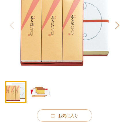
お気に入り