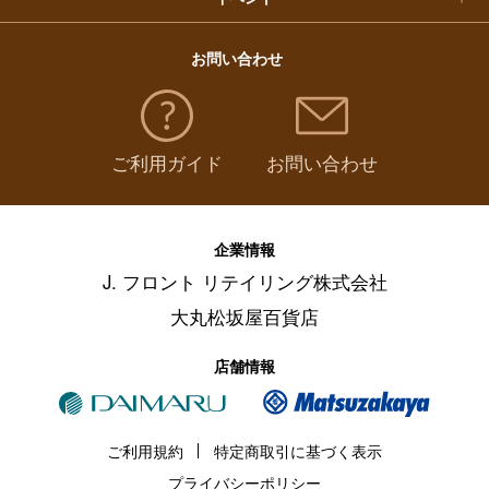
お問い合わせ
ご利用ガイド
お問い合わせ
企業情報
J. フロント リテイリング株式会社
大丸松坂屋百貨店
店舗情報
ご利用規約
特定商取引に基づく表示
プライバシーポリシー