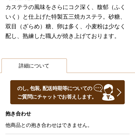
カステラの風味をさらにコク深く、馥郁（ふく
いく）と仕上げた特製五三焼カステラ。砂糖、
双目（ざらめ）糖、卵は多く、小麦粉は少なく
配し、熟練した職人が焼き上げております。
詳細について
のし, 包装, 配送時期等についての
ご質問にチャットでお答えします。
抱き合わせ
他商品との抱き合わせはできません。