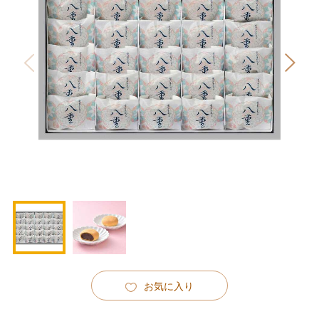
お気に入り