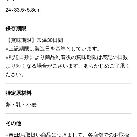
24×33.5×5.8cm
保存期限
【賞味期限】常温30日間
※上記期限は製造日を基準としています。
※配送日数により商品到着後の賞味期限は表記の日数
より短くなる場合がございます。あらかじめご了承く
ださい。
特定原材料
卵・乳・小麦
その他
※WEBお取扱い商品につきまして、各店舗でのお取扱