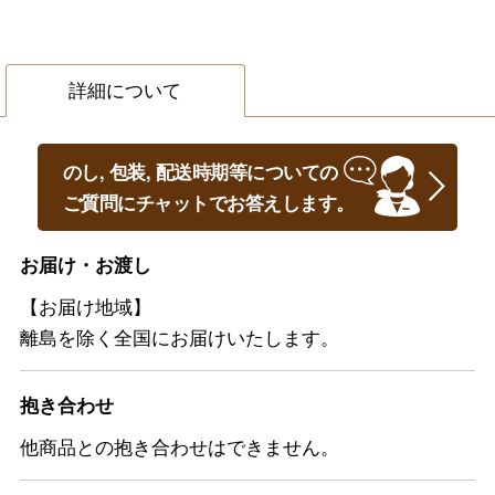
詳細について
のし, 包装, 配送時期等についての
ご質問にチャットでお答えします。
お届け・お渡し
【お届け地域】
離島を除く全国にお届けいたします。
抱き合わせ
他商品との抱き合わせはできません。