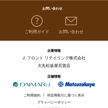
お問い合わせ
ご利用ガイド
お問い合わせ
企業情報
J. フロント リテイリング株式会社
大丸松坂屋百貨店
店舗情報
ご利用規約
特定商取引に基づく表示
プライバシーポリシー