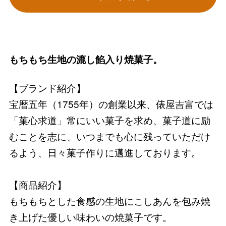
もちもち生地の漉し餡入り焼菓子。
【ブランド紹介】
宝暦五年（1755年）の創業以来、俵屋吉富では
「菓心求道」常にいい菓子を求め、菓子道に励
むことを志に、いつまでも心に残っていただけ
るよう、日々菓子作りに邁進しております。
【商品紹介】
もちもちとした食感の生地にこしあんを包み焼
き上げた優しい味わいの焼菓子です。