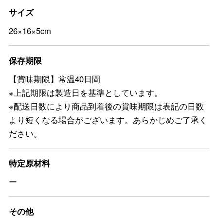
サイズ
26×16×5cm
保存期限
【賞味期限】常温40日間
※上記期限は製造日を基準としています。
※配送日数により商品到着後の賞味期限は表記の日数
より短くなる場合がございます。あらかじめご了承く
ださい。
特定原材料
ー
その他