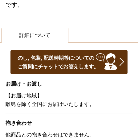
です。
詳細について
のし, 包装, 配送時期等についての
ご質問にチャットでお答えします。
お届け・お渡し
【お届け地域】
離島を除く全国にお届けいたします。
抱き合わせ
他商品との抱き合わせはできません。