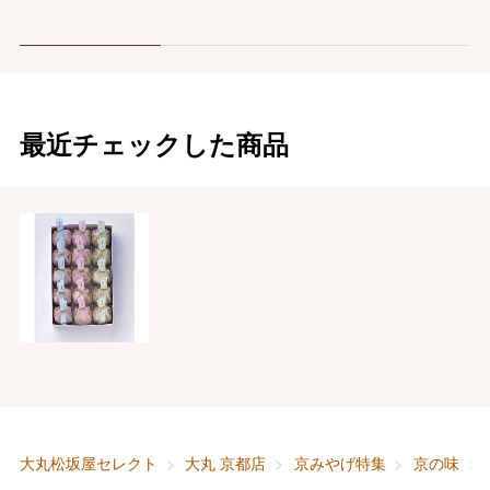
最近チェックした商品
大丸松坂屋セレクト
大丸 京都店
京みやげ特集
京の味