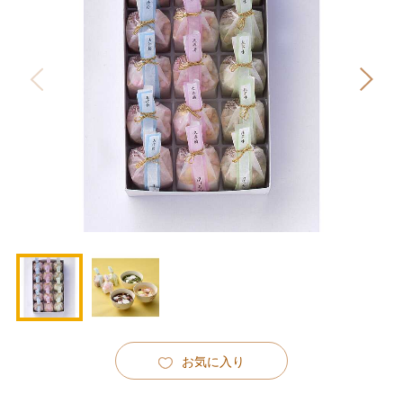
お気に入り