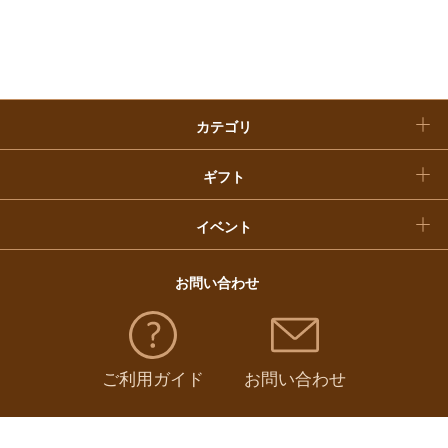
入学内祝い
おせち料理
クリスマスケーキ
カテゴリ
福袋
ギフト
イベント
お問い合わせ
ご利用ガイド
お問い合わせ