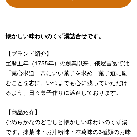
懐かしい味わいのくず湯詰合せです。
【ブランド紹介】
宝暦五年（1755年）の創業以来、俵屋吉富では
「菓心求道」常にいい菓子を求め、菓子道に励
むことを志に、いつまでも心に残っていただけ
るよう、日々菓子作りに邁進しております。
【商品紹介】
なめらかなのどごしと懐かしい味わいのくず湯
です。抹茶味・お汁粉味・本葛味の3種類のお味