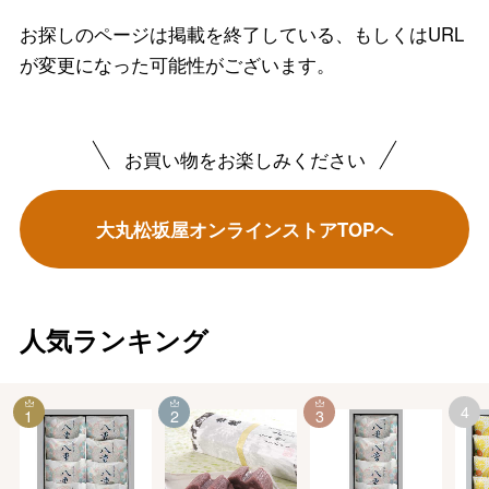
お探しのページは掲載を終了している、もしくはURL
が変更になった可能性がございます。
お買い物をお楽しみください
大丸松坂屋オンラインストアTOPへ
人気ランキング
4
1
2
3