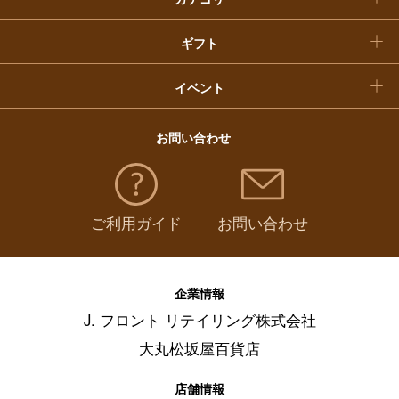
福袋
ギフト
イベント
お問い合わせ
ご利用ガイド
お問い合わせ
企業情報
J. フロント リテイリング株式会社
大丸松坂屋百貨店
店舗情報