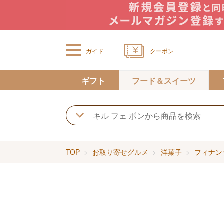
ガイド
クーポン
ギフト
フード＆スイーツ
TOP
お取り寄せグルメ
洋菓子
フィナン