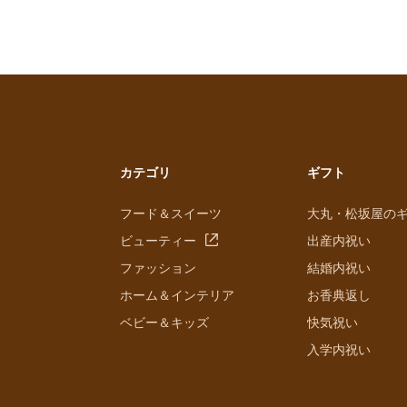
カテゴリ
ギフト
フード＆スイーツ
大丸・松坂屋の
ビューティー
出産内祝い
ファッション
結婚内祝い
ホーム＆インテリア
お香典返し
ベビー＆キッズ
快気祝い
入学内祝い