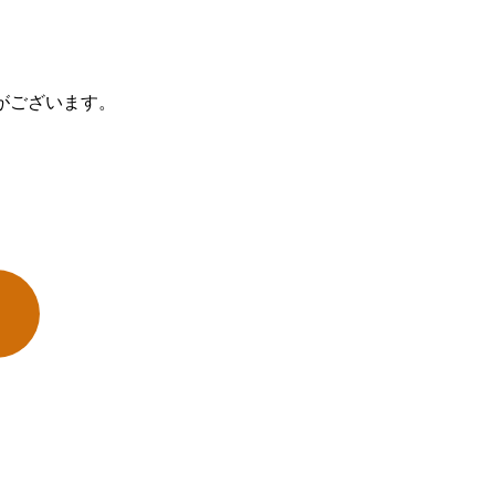
がございます。