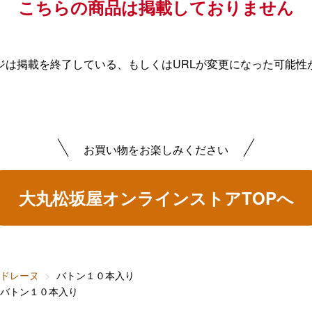
こちらの商品は掲載しておりません
ジは掲載を終了している、もしくはURLが変更になった可能性
お買い物をお楽しみください
大丸松坂屋オンラインストアTOPへ
ドレーヌ
バトン１０本入り
バトン１０本入り