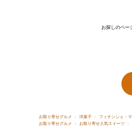
お探しのペー
お取り寄せグルメ
洋菓子
フィナンシェ・マ
お取り寄せグルメ
お取り寄せ人気スイーツ