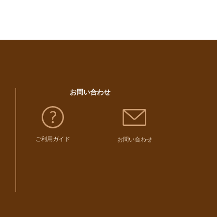
お問い合わせ
ご利用ガイド
お問い合わせ